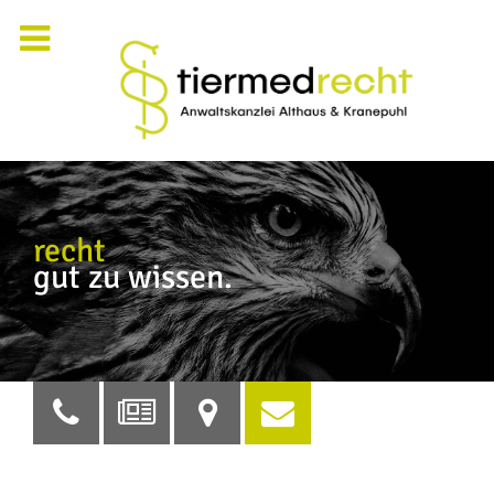
recht
gut zu wissen.