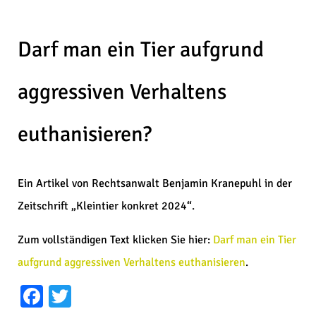
Darf man ein Tier aufgrund
aggressiven Verhaltens
euthanisieren?
Ein Artikel von Rechtsanwalt Benjamin Kranepuhl in der
Zeitschrift „Kleintier konkret 2024“.
Zum vollständigen Text klicken Sie hier:
Darf man ein Tier
aufgrund aggressiven Verhaltens euthanisieren
.
Facebook
Twitter