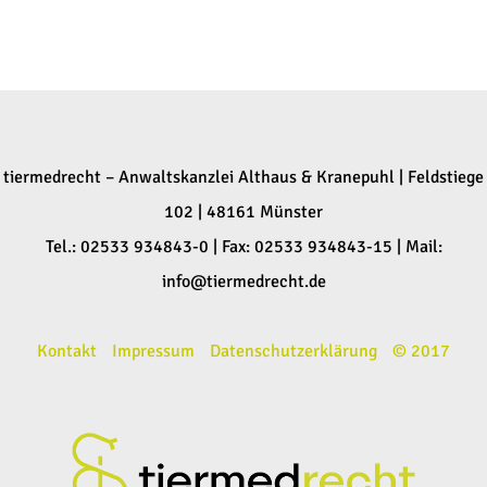
tiermedrecht – Anwaltskanzlei Althaus & Kranepuhl | Feldstiege
102 | 48161 Münster
Tel.: 02533 934843-0 | Fax: 02533 934843-15 | Mail:
info@tiermedrecht.de
Kontakt
Impressum
Datenschutzerklärung
© 2017