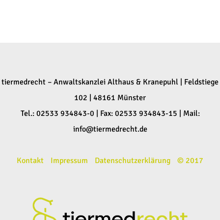
tiermedrecht – Anwaltskanzlei Althaus & Kranepuhl | Feldstiege
102 | 48161 Münster
Tel.: 02533 934843-0 | Fax: 02533 934843-15 | Mail:
info@tiermedrecht.de
Kontakt
Impressum
Datenschutzerklärung
© 2017