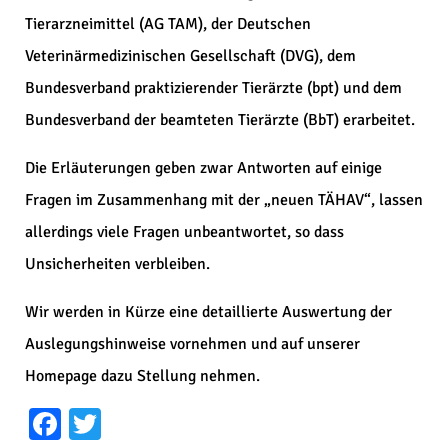
Tierarzneimittel (AG TAM), der Deutschen
Veterinärmedizinischen Gesellschaft (DVG), dem
Bundesverband praktizierender Tierärzte (bpt) und dem
Bundesverband der beamteten Tierärzte (BbT) erarbeitet.
Die Erläuterungen geben zwar Antworten auf einige
Fragen im Zusammenhang mit der „neuen TÄHAV“, lassen
allerdings viele Fragen unbeantwortet, so dass
Unsicherheiten verbleiben.
Wir werden in Kürze eine detaillierte Auswertung der
Auslegungshinweise vornehmen und auf unserer
Homepage dazu Stellung nehmen.
Facebook
Twitter