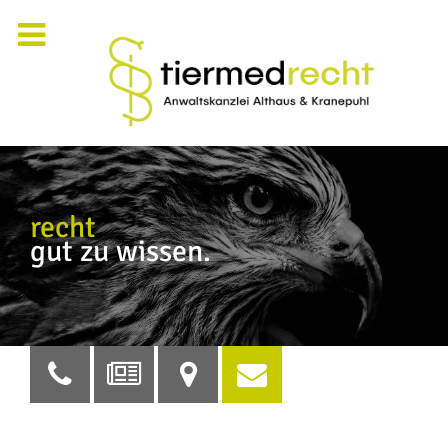
recht
gut zu wissen.