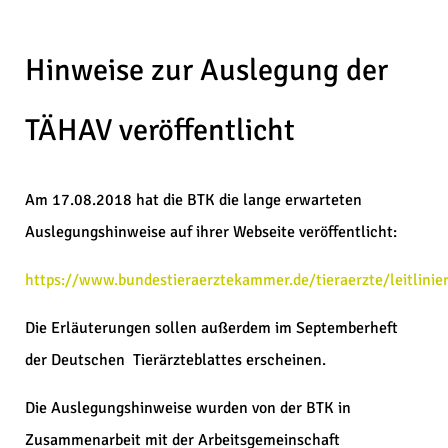
Hinweise zur Auslegung der
TÄHAV veröffentlicht
Am 17.08.2018 hat die BTK die lange erwarteten
Auslegungshinweise auf ihrer Webseite veröffentlicht:
https://www.bundestieraerztekammer.de/tieraerzte/leitlinie
Die Erläuterungen sollen außerdem im Septemberheft
der Deutschen Tierärzteblattes erscheinen.
Die Auslegungshinweise wurden von der BTK in
Zusammenarbeit mit der Arbeitsgemeinschaft