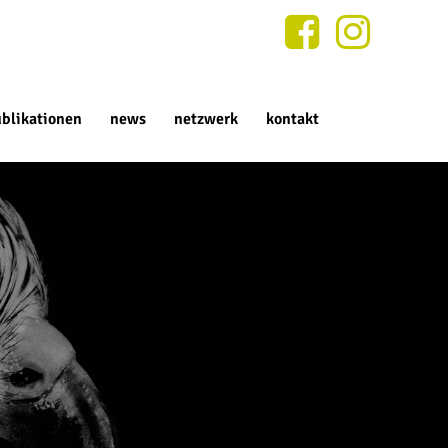
blikationen
news
netzwerk
kontakt