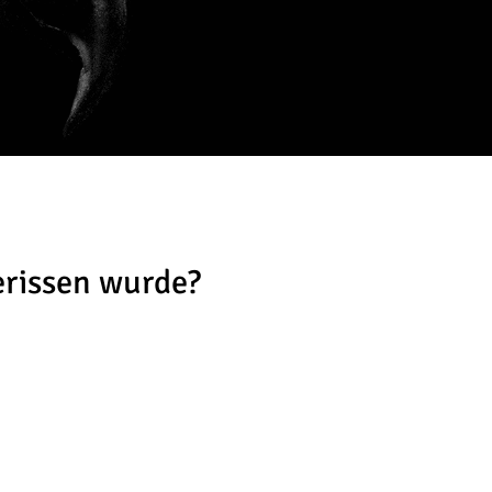
erissen wurde?