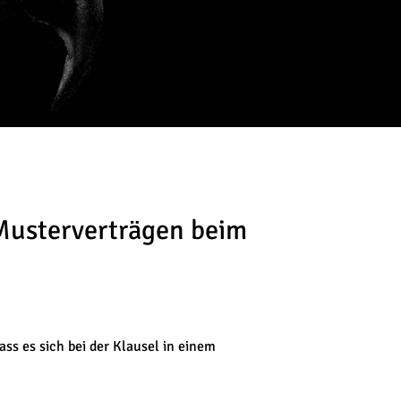
 Musterverträgen beim
ss es sich bei der Klausel in einem