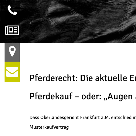
Pferderecht: Die aktuelle
Pferdekauf – oder: „Augen
Dass Oberlandesgericht Frankfurt a.M. entschied m
Musterkaufvertrag