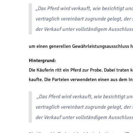
„Das Pferd wird verkauft, wie besichtigt un
vertraglich vereinbart zugrunde gelegt, der
der Verkauf unter vollständigem Ausschluss
um einen generellen Gewährleistungsausschluss han
Hintergrund:
Die Käuferin ritt ein Pferd zur Probe. Dabei traten
kaufte. Die Parteien verwendeten einen aus dem In
„Das Pferd wird verkauft, wie besichtigt un
vertraglich vereinbart zugrunde gelegt, der
der Verkauf unter vollständigem Ausschluss