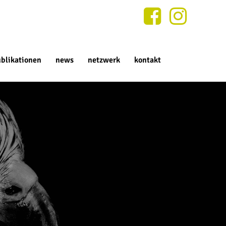
blikationen
news
netzwerk
kontakt