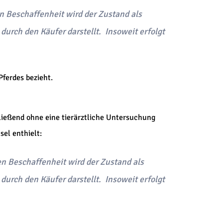
hen Beschaffenheit wird der Zustand als
durch den Käufer darstellt. Insoweit erfolgt
ferdes bezieht.
chließend ohne eine tierärztliche Untersuchung
el enthielt:
hen Beschaffenheit wird der Zustand als
durch den Käufer darstellt. Insoweit erfolgt