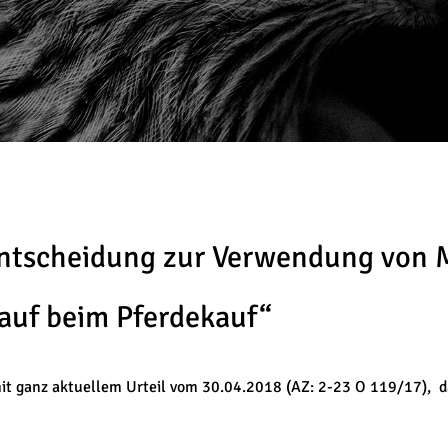
 Entscheidung zur Verwendung von
 auf beim Pferdekauf“
it ganz aktuellem Urteil vom 30.04.2018 (AZ: 2-23 O 119/17), da