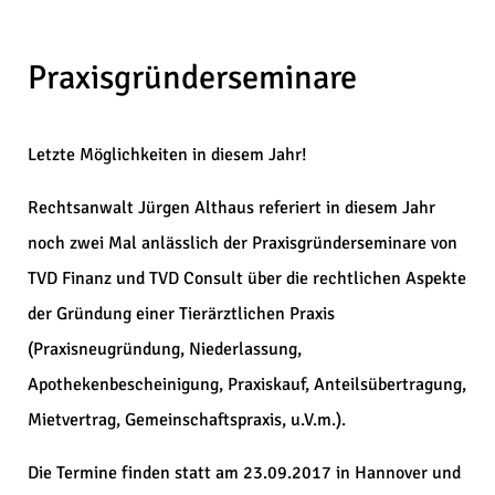
Praxisgründerseminare
Letzte Möglichkeiten in diesem Jahr!
Rechtsanwalt Jürgen Althaus referiert in diesem Jahr
noch zwei Mal anlässlich der Praxisgründerseminare von
TVD Finanz und TVD Consult über die rechtlichen Aspekte
der Gründung einer Tierärztlichen Praxis
(Praxisneugründung, Niederlassung,
Apothekenbescheinigung, Praxiskauf, Anteilsübertragung,
Mietvertrag, Gemeinschaftspraxis, u.V.m.).
Die Termine finden statt am 23.09.2017 in Hannover und