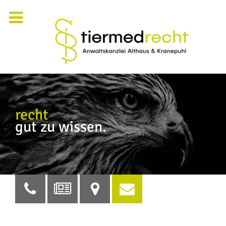
recht
gut zu wissen.