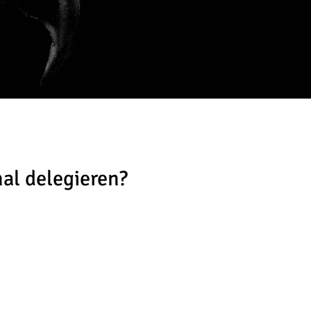
al delegieren?