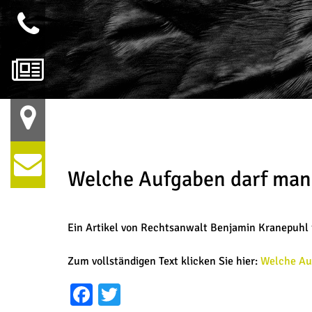
Welche Aufgaben darf man n
Ein Artikel von Rechtsanwalt Benjamin Kranepuhl in
Zum vollständigen Text klicken Sie hier:
Welche Auf
Facebook
Twitter