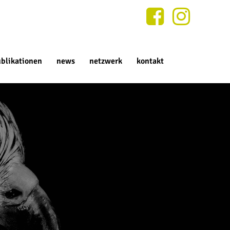
blikationen
news
netzwerk
kontakt