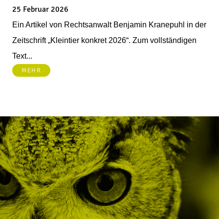
25 Februar 2026
Ein Artikel von Rechtsanwalt Benjamin Kranepuhl in der
Zeitschrift „Kleintier konkret 2026“. Zum vollständigen
Text...
MEHR