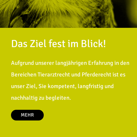
Das Ziel fest im Blick!
Aufgrund unserer langjährigen Erfahrung in den
Bereichen Tierarztrecht und Pferderecht ist es
unser Ziel, Sie kompetent, langfristig und
nachhaltig zu begleiten.
MEHR