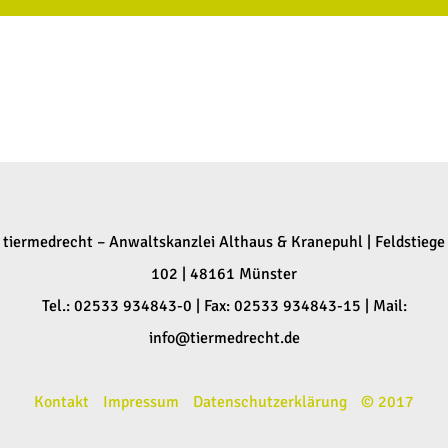
tiermedrecht – Anwaltskanzlei Althaus & Kranepuhl | Feldstiege
102 | 48161 Münster
Tel.: 02533 934843-0 | Fax: 02533 934843-15 | Mail:
info@tiermedrecht.de
Kontakt
Impressum
Datenschutzerklärung
© 2017