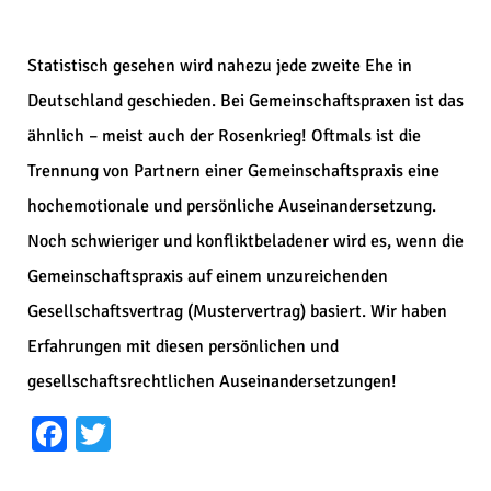
Statistisch gesehen wird nahezu jede zweite Ehe in
Deutschland geschieden. Bei Gemeinschaftspraxen ist das
ähnlich – meist auch der Rosenkrieg! Oftmals ist die
Trennung von Partnern einer Gemeinschaftspraxis eine
hochemotionale und persönliche Auseinandersetzung.
Noch schwieriger und konfliktbeladener wird es, wenn die
Gemeinschaftspraxis auf einem unzureichenden
Gesellschaftsvertrag (Mustervertrag) basiert. Wir haben
Erfahrungen mit diesen persönlichen und
gesellschaftsrechtlichen Auseinandersetzungen!
Facebook
Twitter