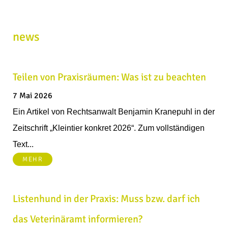
news
Teilen von Praxisräumen: Was ist zu beachten
7 Mai 2026
Ein Artikel von Rechtsanwalt Benjamin Kranepuhl in der
Zeitschrift „Kleintier konkret 2026“. Zum vollständigen
Text...
MEHR
Listenhund in der Praxis: Muss bzw. darf ich
das Veterinäramt informieren?