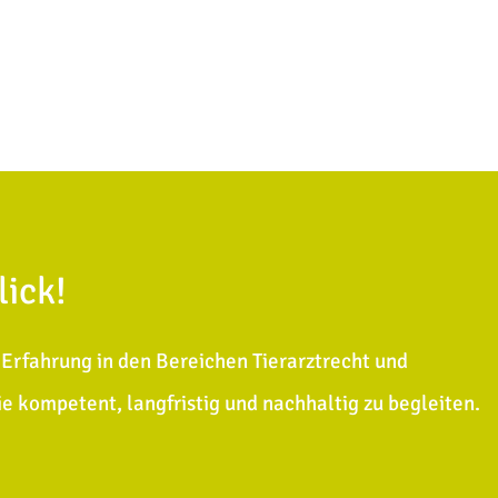
lick!
Erfahrung in den Bereichen Tierarztrecht und
Sie kompetent, langfristig und nachhaltig zu begleiten.