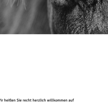
ir heißen Sie recht herzlich willkommen auf