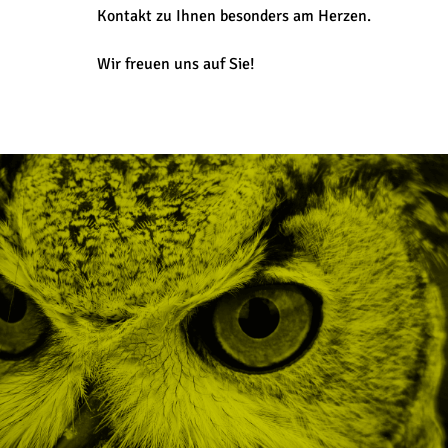
Kontakt zu Ihnen besonders am Herzen.
Wir freuen uns auf Sie!