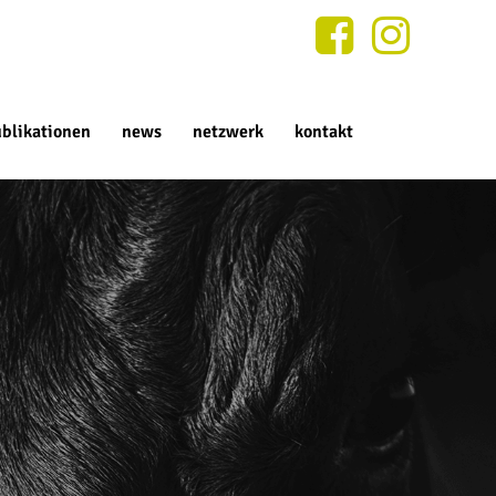
blikationen
news
netzwerk
kontakt