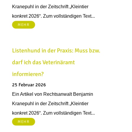
Kranepuhl in der Zeitschrift „Kleintier
konkret 2026“. Zum vollständigen Text...
MEHR
Listenhund in der Praxis: Muss bzw.
darf ich das Veterinäramt
informieren?
25 Februar 2026
Ein Artikel von Rechtsanwalt Benjamin
Kranepuhl in der Zeitschrift „Kleintier
konkret 2026“. Zum vollständigen Text...
MEHR