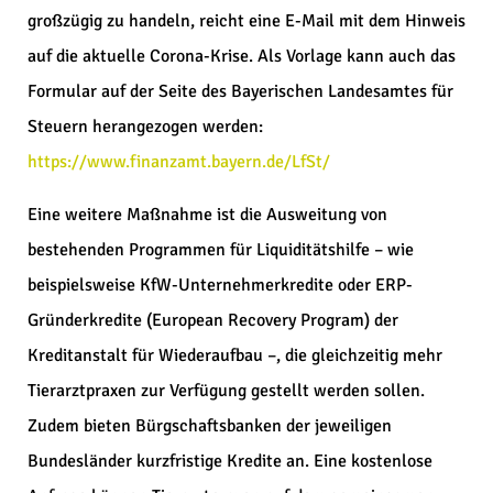
großzügig zu handeln, reicht eine E-Mail mit dem Hinweis
auf die aktuelle Corona-Krise. Als Vorlage kann auch das
Formular auf der Seite des Bayerischen Landesamtes für
Steuern herangezogen werden:
https://www.finanzamt.bayern.de/LfSt/
Eine weitere Maßnahme ist die Ausweitung von
bestehenden Programmen für Liquiditätshilfe – wie
beispielsweise KfW-Unternehmerkredite oder ERP-
Gründerkredite (European Recovery Program) der
Kreditanstalt für Wiederaufbau –, die gleichzeitig mehr
Tierarztpraxen zur Verfügung gestellt werden sollen.
Zudem bieten Bürgschaftsbanken der jeweiligen
Bundesländer kurzfristige Kredite an. Eine kostenlose