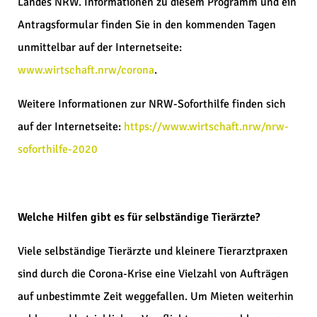
Landes NRW. Informationen zu diesem Programm und ein
Antragsformular finden Sie in den kommenden Tagen
unmittelbar auf der Internetseite:
www.wirtschaft.nrw/corona
.
Weitere Informationen zur NRW-Soforthilfe finden sich
auf der Internetseite:
https://www.wirtschaft.nrw/nrw-
soforthilfe-2020
Welche Hilfen gibt es für selbständige Tierärzte?
Viele selbständige Tierärzte und kleinere Tierarztpraxen
sind durch die Corona-Krise eine Vielzahl von Aufträgen
auf unbestimmte Zeit weggefallen. Um Mieten weiterhin