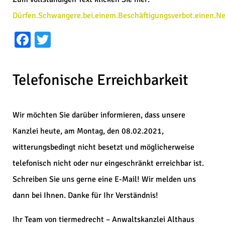
Dürfen.Schwangere.bei.einem.Beschäftigungsverbot.einen.
Facebook
Twitter
Telefonische Erreichbarkeit
Wir möchten Sie darüber informieren, dass unsere
Kanzlei heute, am Montag, den 08.02.2021,
witterungsbedingt nicht besetzt und möglicherweise
telefonisch nicht oder nur eingeschränkt erreichbar ist.
Schreiben Sie uns gerne eine E-Mail! Wir melden uns
dann bei Ihnen. Danke für Ihr Verständnis!
Ihr Team von tiermedrecht – Anwaltskanzlei Althaus