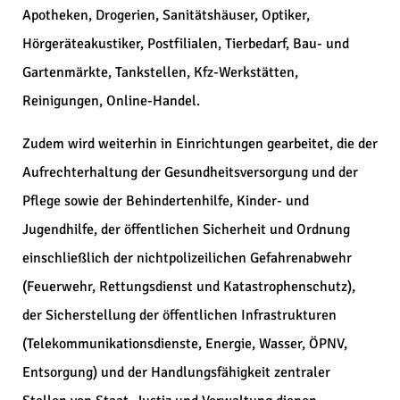
Apotheken, Drogerien, Sanitätshäuser, Optiker,
Hörgeräteakustiker, Postfilialen, Tierbedarf, Bau- und
Gartenmärkte, Tankstellen, Kfz-Werkstätten,
Reinigungen, Online-Handel.
Zudem wird weiterhin in Einrichtungen gearbeitet, die der
Aufrechterhaltung der Gesundheitsversorgung und der
Pflege sowie der Behindertenhilfe, Kinder- und
Jugendhilfe, der öffentlichen Sicherheit und Ordnung
einschließlich der nichtpolizeilichen Gefahrenabwehr
(Feuerwehr, Rettungsdienst und Katastrophenschutz),
der Sicherstellung der öffentlichen Infrastrukturen
(Telekommunikationsdienste, Energie, Wasser, ÖPNV,
Entsorgung) und der Handlungsfähigkeit zentraler