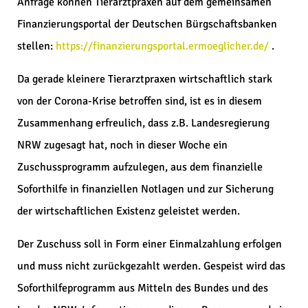
Anfrage können Tierarztpraxen auf dem gemeinsamen
Finanzierungsportal der Deutschen Bürgschaftsbanken
stellen:
https://finanzierungsportal.ermoeglicher.de/
.
Da gerade kleinere Tierarztpraxen wirtschaftlich stark
von der Corona-Krise betroffen sind, ist es in diesem
Zusammenhang erfreulich, dass z.B. Landesregierung
NRW zugesagt hat, noch in dieser Woche ein
Zuschussprogramm aufzulegen, aus dem finanzielle
Soforthilfe in finanziellen Notlagen und zur Sicherung
der wirtschaftlichen Existenz geleistet werden.
Der Zuschuss soll in Form einer Einmalzahlung erfolgen
und muss nicht zurückgezahlt werden. Gespeist wird das
Soforthilfeprogramm aus Mitteln des Bundes und des