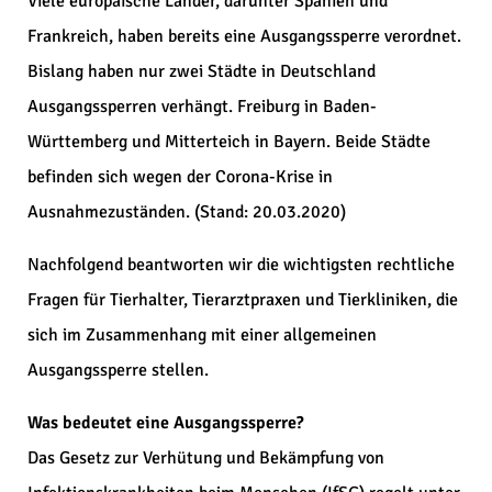
Viele europäische Länder, darunter Spanien und
Frankreich, haben bereits eine Ausgangssperre verordnet.
Bislang haben nur zwei Städte in Deutschland
Ausgangssperren verhängt. Freiburg in Baden-
Württemberg und Mitterteich in Bayern. Beide Städte
befinden sich wegen der Corona-Krise in
Ausnahmezuständen. (Stand: 20.03.2020)
Nachfolgend beantworten wir die wichtigsten rechtliche
Fragen für Tierhalter, Tierarztpraxen und Tierkliniken, die
sich im Zusammenhang mit einer allgemeinen
Ausgangssperre stellen.
Was bedeutet eine Ausgangssperre?
Das Gesetz zur Verhütung und Bekämpfung von