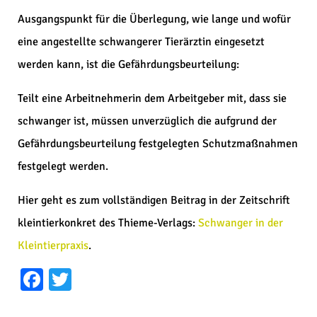
Ausgangspunkt für die Überlegung, wie lange und wofür
eine angestellte schwangerer Tierärztin eingesetzt
werden kann, ist die Gefährdungsbeurteilung:
Teilt eine Arbeitnehmerin dem Arbeitgeber mit, dass sie
schwanger ist, müssen unverzüglich die aufgrund der
Gefährdungsbeurteilung festgelegten Schutzmaßnahmen
festgelegt werden.
Hier geht es zum vollständigen Beitrag in der Zeitschrift
kleintierkonkret des Thieme-Verlags:
Schwanger in der
Kleintierpraxis
.
Facebook
Twitter