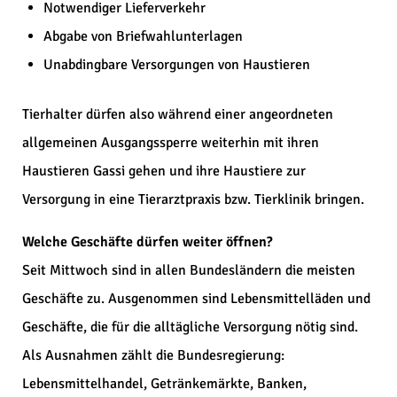
Notwendiger Lieferverkehr
Abgabe von Briefwahlunterlagen
Unabdingbare Versorgungen von Haustieren
Tierhalter dürfen also während einer angeordneten
allgemeinen Ausgangssperre weiterhin mit ihren
Haustieren Gassi gehen und ihre Haustiere zur
Versorgung in eine Tierarztpraxis bzw. Tierklinik bringen.
Welche Geschäfte dürfen weiter öffnen?
Seit Mittwoch sind in allen Bundesländern die meisten
Geschäfte zu. Ausgenommen sind Lebensmittelläden und
Geschäfte, die für die alltägliche Versorgung nötig sind.
Als Ausnahmen zählt die Bundesregierung:
Lebensmittelhandel, Getränkemärkte, Banken,