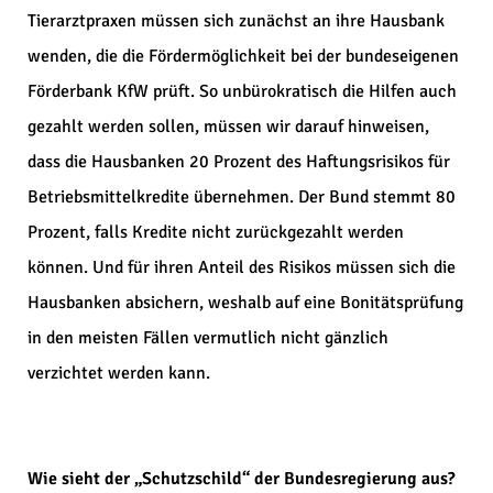
Tierarztpraxen müssen sich zunächst an ihre Hausbank
wenden, die die Fördermöglichkeit bei der bundeseigenen
Förderbank KfW prüft. So unbürokratisch die Hilfen auch
gezahlt werden sollen, müssen wir darauf hinweisen,
dass die Hausbanken 20 Prozent des Haftungsrisikos für
Betriebsmittelkredite übernehmen. Der Bund stemmt 80
Prozent, falls Kredite nicht zurückgezahlt werden
können. Und für ihren Anteil des Risikos müssen sich die
Hausbanken absichern, weshalb auf eine Bonitätsprüfung
in den meisten Fällen vermutlich nicht gänzlich
verzichtet werden kann.
Wie sieht der „Schutzschild“ der Bundesregierung aus?