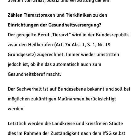
Stellen von Staat, Justiz und Verwaltung dienen.
Zählen Tierarztpraxen und Tierkliniken zu den
Einrichtungen der Gesundheitsversorgung?
Der geregelte Beruf „Tierarzt“ wird in der Bundesrepublik
zwar den Heilberufen (Art. 74 Abs. 1, S. 1, Nr. 19
Grundgesetz) zugerechnet. Immer wieder umstritten
jedoch ist, ob ihn das automatisch auch zum
Gesundheitsberuf macht.
Der Sachverhalt ist auf Bundesebene bekannt und soll bei
möglichen zukünftigen Maßnahmen berücksichtigt
werden.
Letztlich werden die Landkreise und kreisfreien Städte
dies im Rahmen der Zuständigkeit nach dem IfSG selbst