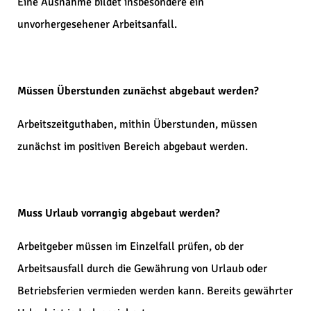
Eine Ausnahme bildet insbesondere ein
unvorhergesehener Arbeitsanfall.
Müssen Überstunden zunächst abgebaut werden?
Arbeitszeitguthaben, mithin Überstunden, müssen
zunächst im positiven Bereich abgebaut werden.
Muss Urlaub vorrangig abgebaut werden?
Arbeitgeber müssen im Einzelfall prüfen, ob der
Arbeitsausfall durch die Gewährung von Urlaub oder
Betriebsferien vermieden werden kann. Bereits gewährter