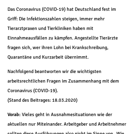
Das Coronavirus (COVID-19) hat Deutschland fest im
Griff: Die Infektionszahlen steigen, immer mehr
Tierarztpraxen und Tierkliniken haben mit
Einnahmeausfällen zu kämpfen. Angestellte Tierärzte
fragen sich, wer ihren Lohn bei Krankschreibung,
Quarantäne und Kurzarbeit übernimmt.
Nachfolgend beantworten wir die wichtigsten
arbeitsrechtlichen Fragen im Zusammenhang mit dem
Coronavirus (COVID-19).
(Stand des Beitrages: 18.03.2020)
Vorab:
Vieles geht in Ausnahmesituationen wie der
aktuellen nur Miteinander. Arbeitgeber und Arbeitnehmer
sollten diese Ausführungen also nicht im Sinne von „Wie