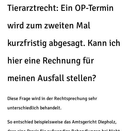
Tierarztrecht: Ein OP-Termin
wird zum zweiten Mal
kurzfristig abgesagt. Kann ich
hier eine Rechnung für
meinen Ausfall stellen?
Diese Frage wird in der Rechtsprechung sehr
unterschiedlich behandelt.
So entschied beispielsweise das Amtsgericht Diepholz,