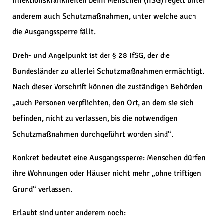
Infektionskrankheiten beim Menschen (IfSG) regelt unter
anderem auch Schutzmaßnahmen, unter welche auch
die Ausgangssperre fällt.
Dreh- und Angelpunkt ist der § 28 IfSG, der die
Bundesländer zu allerlei Schutzmaßnahmen ermächtigt.
Nach dieser Vorschrift können die zuständigen Behörden
„auch Personen verpflichten, den Ort, an dem sie sich
befinden, nicht zu verlassen, bis die notwendigen
Schutzmaßnahmen durchgeführt worden sind“.
Konkret bedeutet eine Ausgangssperre: Menschen dürfen
ihre Wohnungen oder Häuser nicht mehr „ohne triftigen
Grund“ verlassen.
Erlaubt sind unter anderem noch: