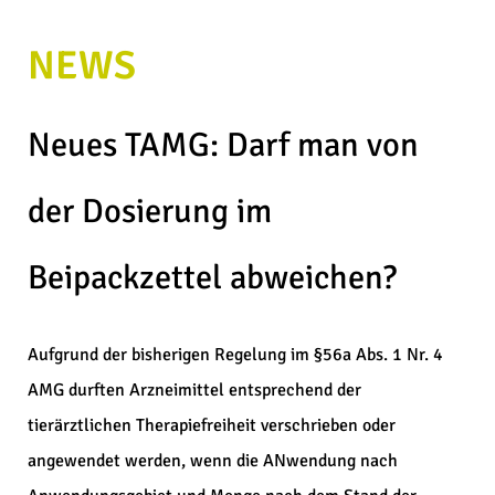
NEWS
Neues TAMG: Darf man von
der Dosierung im
Beipackzettel abweichen?
Aufgrund der bisherigen Regelung im §56a Abs. 1 Nr. 4
AMG durften Arzneimittel entsprechend der
tierärztlichen Therapiefreiheit verschrieben oder
angewendet werden, wenn die ANwendung nach