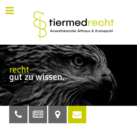
recht
gut zu wissen.