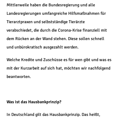
Mittlerweile haben die Bundesregierung und alle
Landesregierungen umfangreiche Hilfsmaßnahmen für
Tierarztpraxen und selbstständige Tierärzte
verabschiedet, die durch die Corona-Krise finanziell mit
dem Rücken an der Wand stehen. Diese sollen schnell
und unbürokratisch ausgezahlt werden.
Welche Kredite und Zuschüsse es für wen gibt und was es
mit der Kurzarbeit auf sich hat, möchten wir nachfolgend
beantworten.
Was ist das Hausbankprinzip?
In Deutschland gilt das Hausbankprinzip. Das heißt,