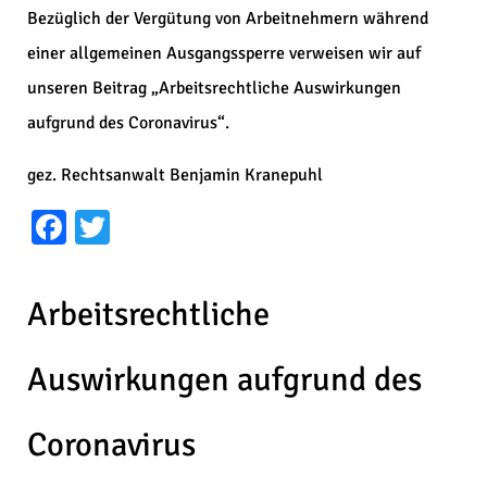
Bezüglich der Vergütung von Arbeitnehmern während
einer allgemeinen Ausgangssperre verweisen wir auf
unseren Beitrag „Arbeitsrechtliche Auswirkungen
aufgrund des Coronavirus“.
gez. Rechtsanwalt Benjamin Kranepuhl
Facebook
Twitter
Arbeitsrechtliche
Auswirkungen aufgrund des
Coronavirus