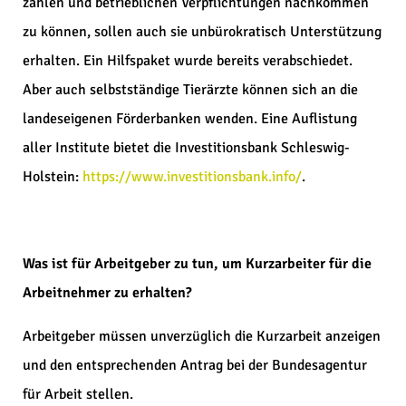
zahlen und betrieblichen Verpflichtungen nachkommen
zu können, sollen auch sie unbürokratisch Unterstützung
erhalten. Ein Hilfspaket wurde bereits verabschiedet.
Aber auch selbstständige Tierärzte können sich an die
landeseigenen Förderbanken wenden. Eine Auflistung
aller Institute bietet die Investitionsbank Schleswig-
Holstein:
https://www.investitionsbank.info/
.
Was ist für Arbeitgeber zu tun, um Kurzarbeiter für die
Arbeitnehmer zu erhalten?
Arbeitgeber müssen unverzüglich die Kurzarbeit anzeigen
und den entsprechenden Antrag bei der Bundesagentur
für Arbeit stellen.