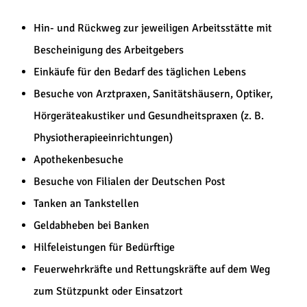
Hin- und Rückweg zur jeweiligen Arbeitsstätte mit
Bescheinigung des Arbeitgebers
Einkäufe für den Bedarf des täglichen Lebens
Besuche von Arztpraxen, Sanitätshäusern, Optiker,
Hörgeräteakustiker und Gesundheitspraxen (z. B.
Physiotherapieeinrichtungen)
Apothekenbesuche
Besuche von Filialen der Deutschen Post
Tanken an Tankstellen
Geldabheben bei Banken
Hilfeleistungen für Bedürftige
Feuerwehrkräfte und Rettungskräfte auf dem Weg
zum Stützpunkt oder Einsatzort