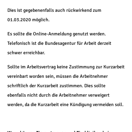
Dies ist gegebenenfalls auch rückwirkend zum
01.03.2020 möglich.
Es sollte die Online-Anmeldung genutzt werden.
Telefonisch ist die Bundesagentur für Arbeit derzeit
schwer erreichbar.
Sollte im Arbeitsvertrag keine Zustimmung zur Kurzarbeit
vereinbart worden sein, müssen die Arbeitnehmer
schriftlich der Kurzarbeit zustimmen. Dies sollte
ebenfalls nicht durch die Arbeitnehmer verweigert
werden, da die Kurzarbeit eine Kündigung vermeiden soll.