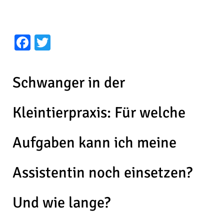
Facebook
Twitter
Schwanger in der
Kleintierpraxis: Für welche
Aufgaben kann ich meine
Assistentin noch einsetzen?
Und wie lange?