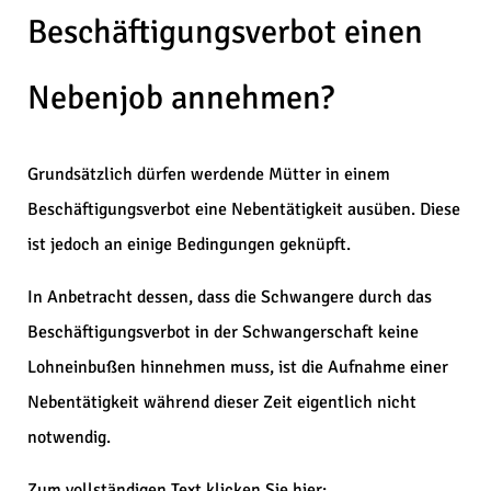
Beschäftigungsverbot einen
Nebenjob annehmen?
Grundsätzlich dürfen werdende Mütter in einem
Beschäftigungsverbot eine Nebentätigkeit ausüben. Diese
ist jedoch an einige Bedingungen geknüpft.
In Anbetracht dessen, dass die Schwangere durch das
Beschäftigungsverbot in der Schwangerschaft keine
Lohneinbußen hinnehmen muss, ist die Aufnahme einer
Nebentätigkeit während dieser Zeit eigentlich nicht
notwendig.
Zum vollständigen Text klicken Sie hier: