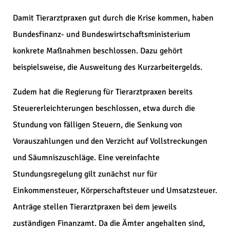
Damit Tierarztpraxen gut durch die Krise kommen, haben
Bundesfinanz- und Bundeswirtschaftsministerium
konkrete Maßnahmen beschlossen. Dazu gehört
beispielsweise, die Ausweitung des Kurzarbeitergelds.
Zudem hat die Regierung für Tierarztpraxen bereits
Steuererleichterungen beschlossen, etwa durch die
Stundung von fälligen Steuern, die Senkung von
Vorauszahlungen und den Verzicht auf Vollstreckungen
und Säumniszuschläge. Eine vereinfachte
Stundungsregelung gilt zunächst nur für
Einkommensteuer, Körperschaftsteuer und Umsatzsteuer.
Anträge stellen Tierarztpraxen bei dem jeweils
zuständigen Finanzamt. Da die Ämter angehalten sind,