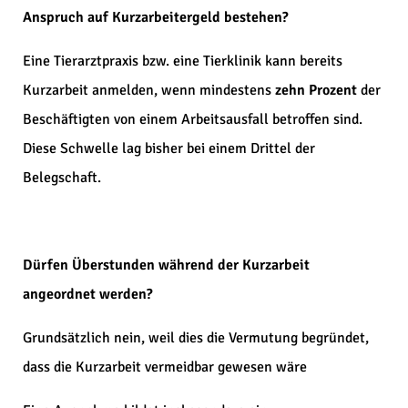
Anspruch auf Kurzarbeitergeld bestehen?
Eine Tierarztpraxis bzw. eine Tierklinik kann bereits
Kurzarbeit anmelden, wenn mindestens
zehn Prozent
der
Beschäftigten von einem Arbeitsausfall betroffen sind.
Diese Schwelle lag bisher bei einem Drittel der
Belegschaft.
Dürfen Überstunden während der Kurzarbeit
angeordnet werden?
Grundsätzlich nein, weil dies die Vermutung begründet,
dass die Kurzarbeit vermeidbar gewesen wäre