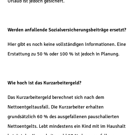
Urlaub ist jedoch gesichert.
Werden anfallende Sozialversicherungsbeiträge ersetzt?
Hier gibt es noch keine vollständigen Informationen. Eine
Erstattung zu 50 % oder 100 % ist jedoch in Planung.
Wie hoch ist das Kurzarbeitergeld?
Das Kurzarbeitergeld berechnet sich nach dem
Nettoentgeltausfall. Die Kurzarbeiter erhalten
grundsätzlich 60 % des ausgefallenen pauschalierten
Nettoentgelts. Lebt mindestens ein Kind mit im Haushalt