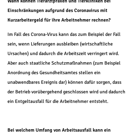
Wann können Tierarztpraxen und Tierkliniken bei
Einschränkungen aufgrund des Coronavirus mit
Kurzarbeitergeld für ihre Arbeitnehmer rechnen?
Im Fall des Corona-Virus kann das zum Beispiel der Fall
sein, wenn Lieferungen ausbleiben (wirtschaftliche
Ursachen) und dadurch die Arbeitszeit verringert wird.
Aber auch staatliche Schutzmaßnahmen (zum Beispiel
Anordnung des Gesundheitsamtes stellen ein
unabwendbares Ereignis dar) können dafür sorgen, dass
der Betrieb vorübergehend geschlossen wird und dadurch
ein Entgeltausfall für die Arbeitnehmer entsteht.
Bei welchem Umfang von Arbeitsausfall kann ein