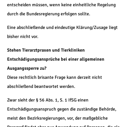
entscheiden müssen, wenn keine einheitliche Regelung
durch die Bundesregierung erfolgen sollte.
Eine abschließende und eindeutige Klärung/Zusage liegt
bisher nicht vor.
Stehen Tierarztpraxen und Tierkliniken
Entschädigungsansprüche bei einer allgemeinen
Ausgangssperre zu?
Diese rechtlich brisante Frage kann derzeit nicht
abschließend beantwortet werden.
Zwar sieht der § 56 Abs. 1, S. 1 IfSG einen
Entschädigungsanspruch gegen die zuständige Behörde,
meist den Bezirksregierungen, vor, der maßgebliche