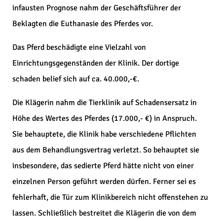
infausten Prognose nahm der Geschäftsführer der
Beklagten die Euthanasie des Pferdes vor.
Das Pferd beschädigte eine Vielzahl von
Einrichtungsgegenständen der Klinik. Der dortige
schaden belief sich auf ca. 40.000,-€.
Die Klägerin nahm die Tierklinik auf Schadensersatz in
Höhe des Wertes des Pferdes (17.000,- €) in Anspruch.
Sie behauptete, die Klinik habe verschiedene Pflichten
aus dem Behandlungsvertrag verletzt. So behauptet sie
insbesondere, das sedierte Pferd hätte nicht von einer
einzelnen Person geführt werden dürfen. Ferner sei es
fehlerhaft, die Tür zum Klinikbereich nicht offenstehen zu
lassen. Schließlich bestreitet die Klägerin die von dem