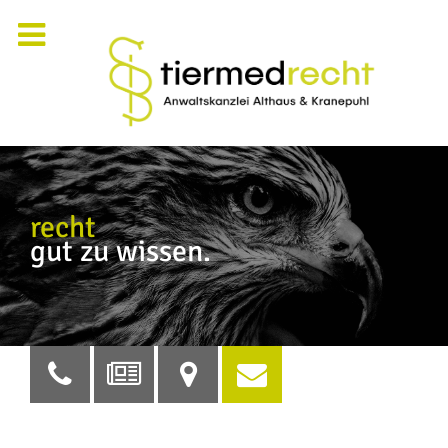
recht
gut zu wissen.