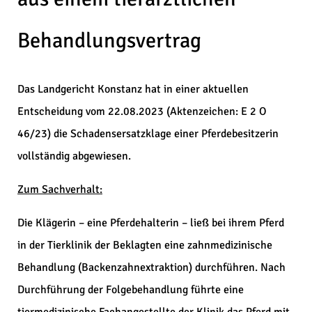
Behandlungsvertrag
Das Landgericht Konstanz hat in einer aktuellen
Entscheidung vom 22.08.2023 (Aktenzeichen: E 2 O
46/23) die Schadensersatzklage einer Pferdebesitzerin
vollständig abgewiesen.
Zum Sachverhalt:
Die Klägerin – eine Pferdehalterin – ließ bei ihrem Pferd
in der Tierklinik der Beklagten eine zahnmedizinische
Behandlung (Backenzahnextraktion) durchführen. Nach
Durchführung der Folgebehandlung führte eine