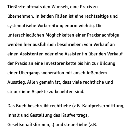
Tierärzte oftmals den Wunsch, eine Praxis zu
übernehmen. In beiden Fällen ist eine rechtzeitige und
systematische Vorbereitung enorm wichtig. Die
unterschiedlichen Möglichkeiten einer Praxisnachfolge
werden hier ausführlich beschrieben: vom Verkauf an
einen Assistenten oder eine Assistentin über den Verkauf
der Praxis an eine Investorenkette bis hin zur Bildung
einer Übergangskooperation mit anschließendem
Ausstieg. Allen gemein ist, dass viele rechtliche und
steuerliche Aspekte zu beachten sind.
Das Buch beschreibt rechtliche (z.B. Kaufpreisermittlung,
Inhalt und Gestaltung des Kaufvertrags,
Gesellschaftsformen,..) und steuerliche (z.B.