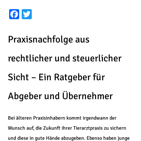
Facebook
Twitter
Praxisnachfolge aus
rechtlicher und steuerlicher
Sicht – Ein Ratgeber für
Abgeber und Übernehmer
Bei älteren Praxisinhabern kommt irgendwann der
Wunsch auf, die Zukunft ihrer Tierarztpraxis zu sichern
und diese in gute Hände abzugeben. Ebenso haben junge