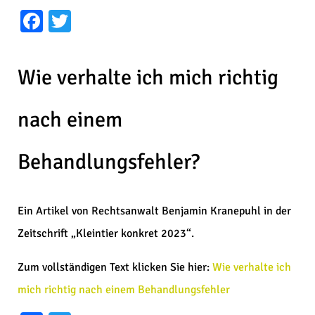
Facebook
Twitter
Wie verhalte ich mich richtig
nach einem
Behandlungsfehler?
Ein Artikel von Rechtsanwalt Benjamin Kranepuhl in der
Zeitschrift „Kleintier konkret 2023“.
Zum vollständigen Text klicken Sie hier:
Wie verhalte ich
mich richtig nach einem Behandlungsfehler