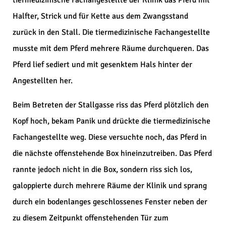
tiermedizinische Fachangestellte der Klinik das Pferd mit
Halfter, Strick und für Kette aus dem Zwangsstand
zurück in den Stall. Die tiermedizinische Fachangestellte
musste mit dem Pferd mehrere Räume durchqueren. Das
Pferd lief sediert und mit gesenktem Hals hinter der
Angestellten her.
Beim Betreten der Stallgasse riss das Pferd plötzlich den
Kopf hoch, bekam Panik und drückte die tiermedizinische
Fachangestellte weg. Diese versuchte noch, das Pferd in
die nächste offenstehende Box hineinzutreiben. Das Pferd
rannte jedoch nicht in die Box, sondern riss sich los,
galoppierte durch mehrere Räume der Klinik und sprang
durch ein bodenlanges geschlossenes Fenster neben der
zu diesem Zeitpunkt offenstehenden Tür zum