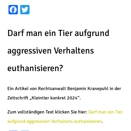
Facebook
Twitter
Darf man ein Tier aufgrund
aggressiven Verhaltens
euthanisieren?
Ein Artikel von Rechtsanwalt Benjamin Kranepuhl in der
Zeitschrift „Kleintier konkret 2024“.
Zum vollständigen Text klicken Sie hier:
Darf man ein Tier
aufgrund aggressiven Verhaltens euthanisieren
.