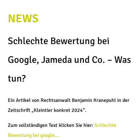
NEWS
Schlechte Bewertung bei
Google, Jameda und Co. – Was
tun?
Ein Artikel von Rechtsanwalt Benjamin Kranepuhl in der
Zeitschrift „Kleintier konkret 2024“.
Zum vollständigen Text klicken Sie hier:
Schlechte
Bewertung bei google….