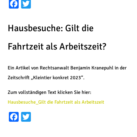
Facebook
Twitter
Hausbesuche: Gilt die
Fahrtzeit als Arbeitszeit?
Ein Artikel von Rechtsanwalt Benjamin Kranepuhl in der
Zeitschrift „Kleintier konkret 2023“.
Zum vollständigen Text klicken Sie hier:
Hausbesuche_Gilt die Fahrtzeit als Arbeitszeit
Facebook
Twitter