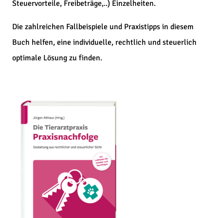
Steuervorteile, Freibeträge,..) Einzelheiten.
Die zahlreichen Fallbeispiele und Praxistipps in diesem
Buch helfen, eine individuelle, rechtlich und steuerlich
optimale Lösung zu finden.