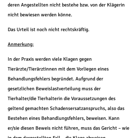
deren Angestellten nicht bestehe bzw. von der Klägerin
nicht bewiesen werden könne.
Das Urteil ist noch nicht rechtskräftig.
Anmerkung:
In der Praxis werden viele Klagen gegen
Tierärzte/Tierärztinnen mit dem Vorliegen eines
Behandlungsfehlers begründet. Aufgrund der
gesetzlichen Beweislastverteilung muss der
Tierhalter/die Tierhalterin die Voraussetzungen des
geltend gemachten Schadensersatzanspruchs, also das
Bestehen eines Behandlungsfehlers, beweisen. Kann
er/sie diesen Beweis nicht führen, muss das Gericht – wie