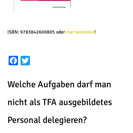
ISBN: 9783842600805 oder
hier bestellen
!
Facebook
Twitter
Welche Aufgaben darf man
nicht als TFA ausgebildetes
Personal delegieren?