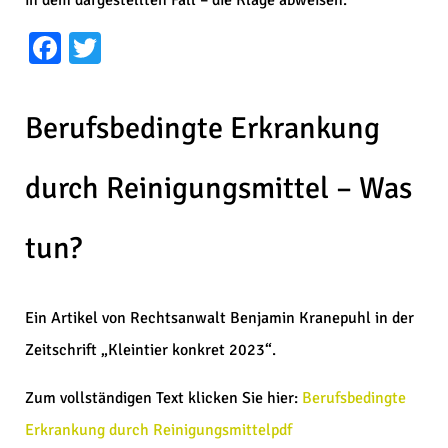
in dem dargestellten Fall – die Klage abweisen.
Facebook
Twitter
Berufsbedingte Erkrankung
durch Reinigungsmittel – Was
tun?
Ein Artikel von Rechtsanwalt Benjamin Kranepuhl in der
Zeitschrift „Kleintier konkret 2023“.
Zum vollständigen Text klicken Sie hier:
Berufsbedingte
Erkrankung durch Reinigungsmittelpdf