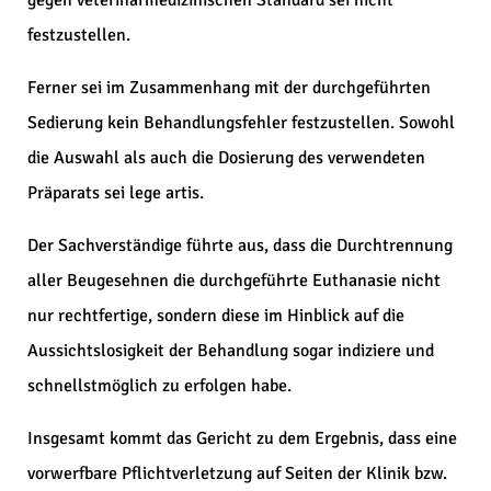
gegen veterinärmedizinischen Standard sei nicht
festzustellen.
Ferner sei im Zusammenhang mit der durchgeführten
Sedierung kein Behandlungsfehler festzustellen. Sowohl
die Auswahl als auch die Dosierung des verwendeten
Präparats sei lege artis.
Der Sachverständige führte aus, dass die Durchtrennung
aller Beugesehnen die durchgeführte Euthanasie nicht
nur rechtfertige, sondern diese im Hinblick auf die
Aussichtslosigkeit der Behandlung sogar indiziere und
schnellstmöglich zu erfolgen habe.
Insgesamt kommt das Gericht zu dem Ergebnis, dass eine
vorwerfbare Pflichtverletzung auf Seiten der Klinik bzw.