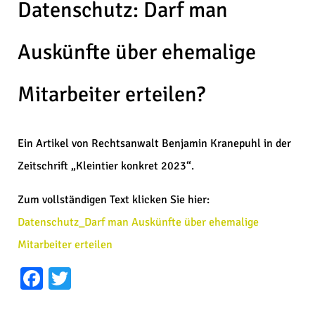
Datenschutz: Darf man
Auskünfte über ehemalige
Mitarbeiter erteilen?
Ein Artikel von Rechtsanwalt Benjamin Kranepuhl in der
Zeitschrift „Kleintier konkret 2023“.
Zum vollständigen Text klicken Sie hier:
Datenschutz_Darf man Auskünfte über ehemalige
Mitarbeiter erteilen
Facebook
Twitter