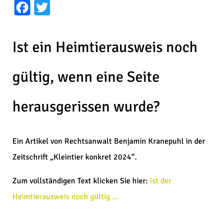
Facebook
Twitter
Ist ein Heimtierausweis noch
gültig, wenn eine Seite
herausgerissen wurde?
Ein Artikel von Rechtsanwalt Benjamin Kranepuhl in der
Zeitschrift „Kleintier konkret 2024“.
Zum vollständigen Text klicken Sie hier:
Ist der
Heimtierausweis noch gültig …