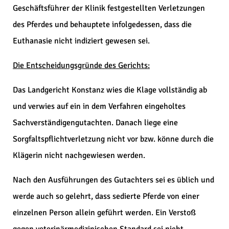
Geschäftsführer der Klinik festgestellten Verletzungen
des Pferdes und behauptete infolgedessen, dass die
Euthanasie nicht indiziert gewesen sei.
Die Entscheidungsgründe des Gerichts:
Das Landgericht Konstanz wies die Klage vollständig ab
und verwies auf ein in dem Verfahren eingeholtes
Sachverständigengutachten. Danach liege eine
Sorgfaltspflichtverletzung nicht vor bzw. könne durch die
Klägerin nicht nachgewiesen werden.
Nach den Ausführungen des Gutachters sei es üblich und
werde auch so gelehrt, dass sedierte Pferde von einer
einzelnen Person allein geführt werden. Ein Verstoß