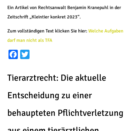
Ein Artikel von Rechtsanwalt Benjamin Kranepuhl in der
Zeitschrift „Kleintier konkret 2023“.
Zum vollständigen Text klicken Sie hier:
Welche Aufgaben
darf man nicht als TFA
Facebook
Twitter
Tierarztrecht: Die aktuelle
Entscheidung zu einer
behaupteten Pflichtverletzung
aus einem tierärztlichen