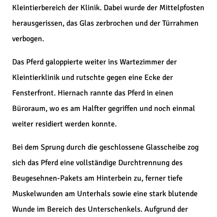
Kleintierbereich der Klinik. Dabei wurde der Mittelpfosten
herausgerissen, das Glas zerbrochen und der Türrahmen
verbogen.
Das Pferd galoppierte weiter ins Wartezimmer der
Kleintierklinik und rutschte gegen eine Ecke der
Fensterfront. Hiernach rannte das Pferd in einen
Büroraum, wo es am Halfter gegriffen und noch einmal
weiter residiert werden konnte.
Bei dem Sprung durch die geschlossene Glasscheibe zog
sich das Pferd eine vollständige Durchtrennung des
Beugesehnen-Pakets am Hinterbein zu, ferner tiefe
Muskelwunden am Unterhals sowie eine stark blutende
Wunde im Bereich des Unterschenkels. Aufgrund der