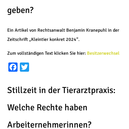
geben?
Ein Artikel von Rechtsanwalt Benjamin Kranepuhl in der
Zeitschrift „Kleintier konkret 2024“.
Zum vollständigen Text klicken Sie hier:
Besitzerwechsel
Facebook
Twitter
Stillzeit in der Tierarztpraxis:
Welche Rechte haben
Arbeiternehmerinnen?