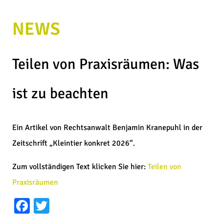
NEWS
Teilen von Praxisräumen: Was
ist zu beachten
Ein Artikel von Rechtsanwalt Benjamin Kranepuhl in der
Zeitschrift „Kleintier konkret 2026“.
Zum vollständigen Text klicken Sie hier:
Teilen von
Praxisräumen
Facebook
Twitter