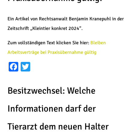
Ein Artikel von Rechtsanwalt Benjamin Kranepuhl in der
Zeitschrift „Kleintier konkret 2024“.
Zum vollständigen Text klicken Sie hier:
Bleiben
Arbeitsverträge bei Praxisübernahme gültig
Facebook
Twitter
Besitzwechsel: Welche
Informationen darf der
Tierarzt dem neuen Halter