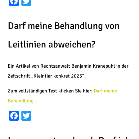
Facebook
Twitter
Darf meine Behandlung von
Leitlinien abweichen?
Ein Artikel von Rechtsanwalt Benjamin Kranepuhl in der
Zeitschrift „Kleintier konkret 2025“.
Zum vollständigen Text klicken Sie hier:
Darf meine
Behandlung ..
Facebook
Twitter