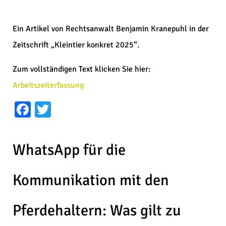
Ein Artikel von Rechtsanwalt Benjamin Kranepuhl in der
Zeitschrift „Kleintier konkret 2025“.
Zum vollständigen Text klicken Sie hier:
Arbeitszeiterfassung
Facebook
Twitter
WhatsApp für die
Kommunikation mit den
Pferdehaltern: Was gilt zu