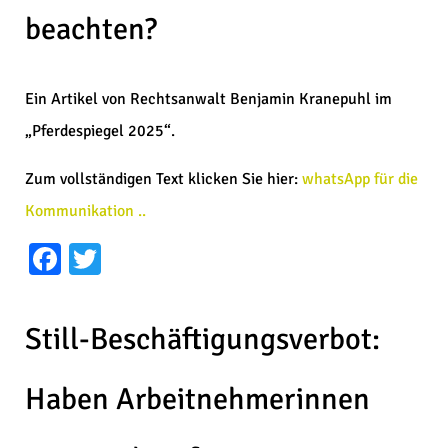
beachten?
Ein Artikel von Rechtsanwalt Benjamin Kranepuhl im
„Pferdespiegel 2025“.
Zum vollständigen Text klicken Sie hier:
whatsApp für die
Kommunikation ..
Facebook
Twitter
Still-Beschäftigungsverbot:
Haben Arbeitnehmerinnen