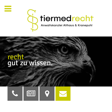
recht
gut zu wissen.