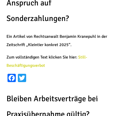
Anspruch auf
Sonderzahlungen?
Ein Artikel von Rechtsanwalt Benjamin Kranepuhl in der
Zeitschrift „Kleintier konkret 2025“.
Zum vollständigen Text klicken Sie hier:
Still-
Beschäftigungsverbot
Facebook
Twitter
Bleiben Arbeitsverträge bei
Praxisübernahme gültig?