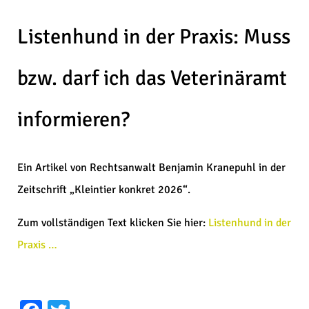
Listenhund in der Praxis: Muss
bzw. darf ich das Veterinäramt
informieren?
Ein Artikel von Rechtsanwalt Benjamin Kranepuhl in der
Zeitschrift „Kleintier konkret 2026“.
Zum vollständigen Text klicken Sie hier:
Listenhund in der
Praxis …