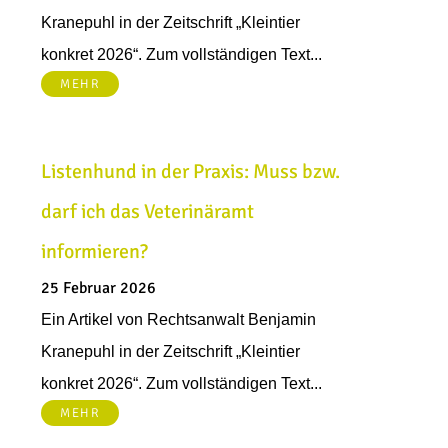
Kranepuhl in der Zeitschrift „Kleintier
konkret 2026“. Zum vollständigen Text...
MEHR
Listenhund in der Praxis: Muss bzw.
darf ich das Veterinäramt
informieren?
25 Februar 2026
Ein Artikel von Rechtsanwalt Benjamin
Kranepuhl in der Zeitschrift „Kleintier
konkret 2026“. Zum vollständigen Text...
MEHR