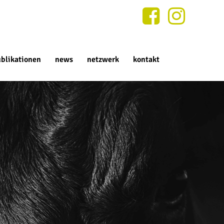
blikationen
news
netzwerk
kontakt