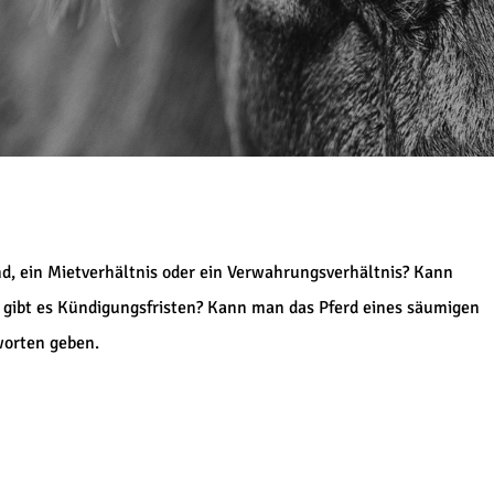
d, ein Mietverhältnis oder ein Verwahrungsverhältnis? Kann
 gibt es Kündigungsfristen? Kann man das Pferd eines säumigen
worten geben.