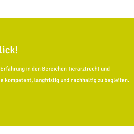
lick!
Erfahrung in den Bereichen Tierarztrecht und
Sie kompetent, langfristig und nachhaltig zu begleiten.