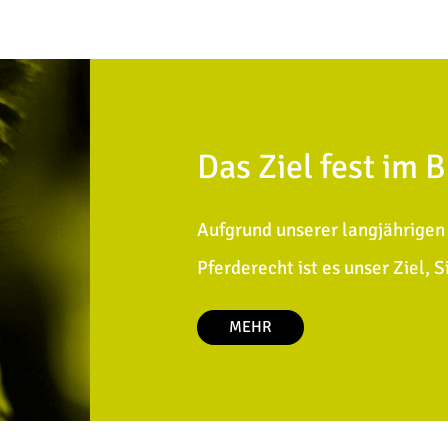
Das Ziel fest im B
Aufgrund unserer langjährigen 
Pferderecht ist es unser Ziel, 
MEHR