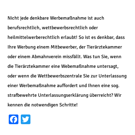
Nicht jede denkbare Werbemaßnahme ist auch
berufsrechtlich, wettbewerbsrechtlich oder
heilmittelwerberechtlich erlaubt! So ist es denkbar, dass
Ihre Werbung einem Mitbewerber, der Tierärztekammer
oder einem Abmahnverein missfällt. Was tun Sie, wenn
die Tierärztekammer eine Webemaßnahme untersagt,
oder wenn die Wettbewerbszentrale Sie zur Unterlassung
einer Werbemaßnahme auffordert und Ihnen eine sog.
strafbewehrte Unterlassungserklärung überreicht? Wir
kennen die notwendigen Schritte!
Facebook
Twitter