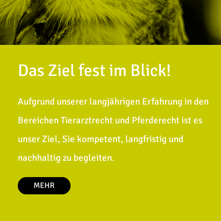
Das Ziel fest im Blick!
Aufgrund unserer langjährigen Erfahrung in den
Bereichen Tierarztrecht und Pferderecht ist es
unser Ziel, Sie kompetent, langfristig und
nachhaltig zu begleiten.
MEHR