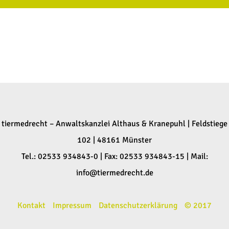
tiermedrecht – Anwaltskanzlei Althaus & Kranepuhl | Feldstiege
102 | 48161 Münster
Tel.: 02533 934843-0 | Fax: 02533 934843-15 | Mail:
info@tiermedrecht.de
Kontakt
Impressum
Datenschutzerklärung
© 2017