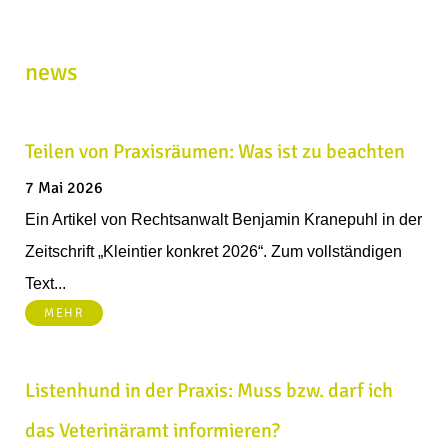
news
Teilen von Praxisräumen: Was ist zu beachten
7 Mai 2026
Ein Artikel von Rechtsanwalt Benjamin Kranepuhl in der
Zeitschrift „Kleintier konkret 2026“. Zum vollständigen
Text...
MEHR
Listenhund in der Praxis: Muss bzw. darf ich
das Veterinäramt informieren?