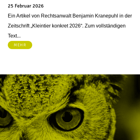
25 Februar 2026
Ein Artikel von Rechtsanwalt Benjamin Kranepuhl in der
Zeitschrift „Kleintier konkret 2026“. Zum vollständigen
Text...
MEHR