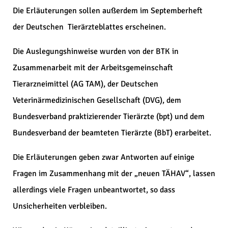
Die Erläuterungen sollen außerdem im Septemberheft
der Deutschen Tierärzteblattes erscheinen.
Die Auslegungshinweise wurden von der BTK in
Zusammenarbeit mit der Arbeitsgemeinschaft
Tierarzneimittel (AG TAM), der Deutschen
Veterinärmedizinischen Gesellschaft (DVG), dem
Bundesverband praktizierender Tierärzte (bpt) und dem
Bundesverband der beamteten Tierärzte (BbT) erarbeitet.
Die Erläuterungen geben zwar Antworten auf einige
Fragen im Zusammenhang mit der „neuen TÄHAV“, lassen
allerdings viele Fragen unbeantwortet, so dass
Unsicherheiten verbleiben.