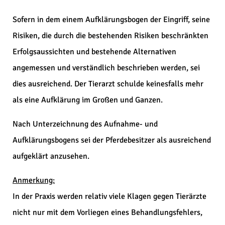
Sofern in dem einem Aufklärungsbogen der Eingriff, seine
Risiken, die durch die bestehenden Risiken beschränkten
Erfolgsaussichten und bestehende Alternativen
angemessen und verständlich beschrieben werden, sei
dies ausreichend. Der Tierarzt schulde keinesfalls mehr
als eine Aufklärung im Großen und Ganzen.
Nach Unterzeichnung des Aufnahme- und
Aufklärungsbogens sei der Pferdebesitzer als ausreichend
aufgeklärt anzusehen.
Anmerkung:
In der Praxis werden relativ viele Klagen gegen Tierärzte
nicht nur mit dem Vorliegen eines Behandlungsfehlers,