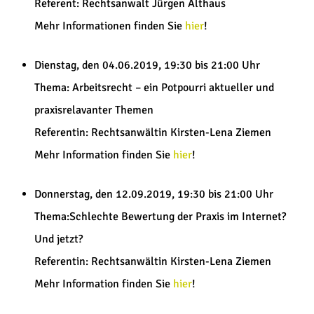
Referent: Rechtsanwalt Jürgen Althaus
Mehr Informationen finden Sie
hier
!
Dienstag, den 04.06.2019, 19:30 bis 21:00 Uhr
Thema: Arbeitsrecht – ein Potpourri aktueller und
praxisrelavanter Themen
Referentin: Rechtsanwältin Kirsten-Lena Ziemen
Mehr Information finden Sie
hier
!
Donnerstag, den 12.09.2019, 19:30 bis 21:00 Uhr
Thema:Schlechte Bewertung der Praxis im Internet?
Und jetzt?
Referentin: Rechtsanwältin Kirsten-Lena Ziemen
Mehr Information finden Sie
hier
!