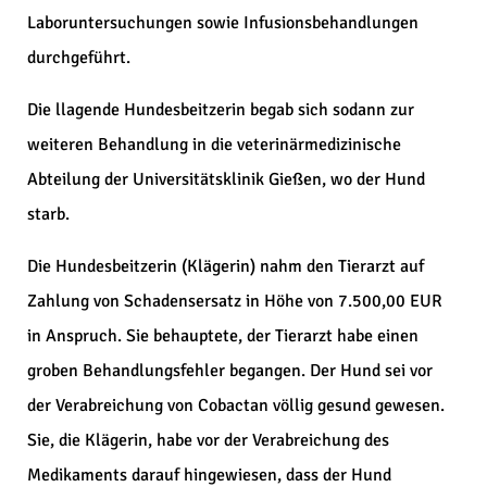
Laboruntersuchungen sowie Infusionsbehandlungen
durchgeführt.
Die llagende Hundesbeitzerin begab sich sodann zur
weiteren Behandlung in die veterinärmedizinische
Abteilung der Universitätsklinik Gießen, wo der Hund
starb.
Die Hundesbeitzerin (Klägerin) nahm den Tierarzt auf
Zahlung von Schadensersatz in Höhe von 7.500,00 EUR
in Anspruch. Sie behauptete, der Tierarzt habe einen
groben Behandlungsfehler begangen. Der Hund sei vor
der Verabreichung von Cobactan völlig gesund gewesen.
Sie, die Klägerin, habe vor der Verabreichung des
Medikaments darauf hingewiesen, dass der Hund