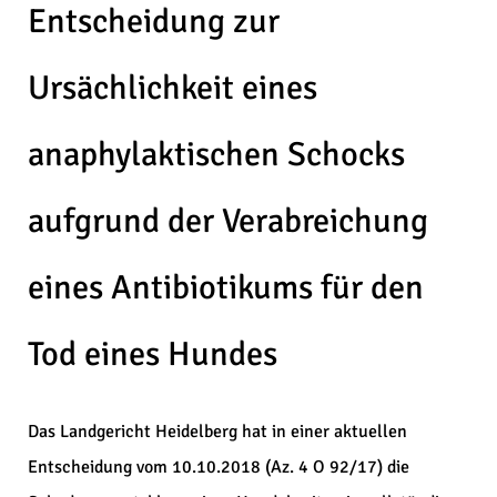
Entscheidung zur
Ursächlichkeit eines
anaphylaktischen Schocks
aufgrund der Verabreichung
eines Antibiotikums für den
Tod eines Hundes
Das Landgericht Heidelberg hat in einer aktuellen
Entscheidung vom 10.10.2018 (Az. 4 O 92/17) die