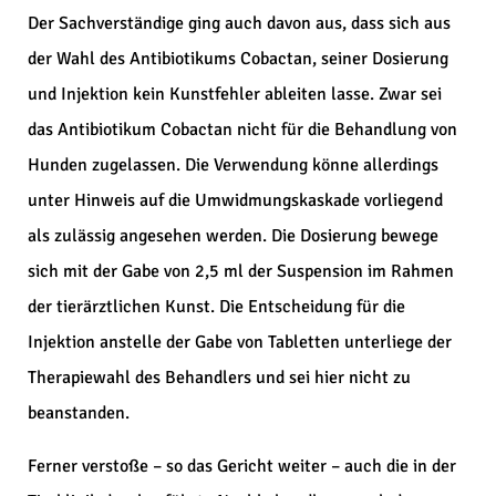
Der Sachverständige ging auch davon aus, dass sich aus
der Wahl des Antibiotikums Cobactan, seiner Dosierung
und Injektion kein Kunstfehler ableiten lasse. Zwar sei
das Antibiotikum Cobactan nicht für die Behandlung von
Hunden zugelassen. Die Verwendung könne allerdings
unter Hinweis auf die Umwidmungskaskade vorliegend
als zulässig angesehen werden. Die Dosierung bewege
sich mit der Gabe von 2,5 ml der Suspension im Rahmen
der tierärztlichen Kunst. Die Entscheidung für die
Injektion anstelle der Gabe von Tabletten unterliege der
Therapiewahl des Behandlers und sei hier nicht zu
beanstanden.
Ferner verstoße – so das Gericht weiter – auch die in der