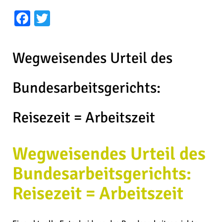
Facebook
Twitter
Wegweisendes Urteil des
Bundesarbeitsgerichts:
Reisezeit = Arbeitszeit
Wegweisendes Urteil des
Bundesarbeitsgerichts:
Reisezeit = Arbeitszeit