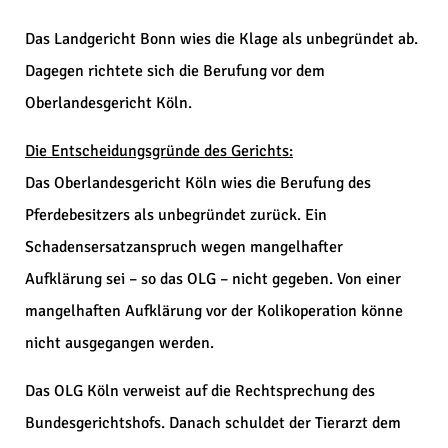
Das Landgericht Bonn wies die Klage als unbegründet ab.
Dagegen richtete sich die Berufung vor dem
Oberlandesgericht Köln.
Die Entscheidungsgründe des Gerichts:
Das Oberlandesgericht Köln wies die Berufung des
Pferdebesitzers als unbegründet zurück. Ein
Schadensersatzanspruch wegen mangelhafter
Aufklärung sei – so das OLG – nicht gegeben. Von einer
mangelhaften Aufklärung vor der Kolikoperation könne
nicht ausgegangen werden.
Das OLG Köln verweist auf die Rechtsprechung des
Bundesgerichtshofs. Danach schuldet der Tierarzt dem