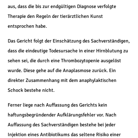
aus, dass die bis zur endgültigen Diagnose verfolgte
Therapie den Regeln der tierärztlichen Kunst
entsprochen habe.
Das Gericht folgt der Einschätzung des Sachverständigen,
dass die eindeutige Todesursache in einer Hirnblutung zu
sehen sei, die durch eine Thrombozytopenie ausgelöst
wurde. Diese gehe auf die Anaplasmose zurück. Ein
direkter Zusammenhang mit dem anaphylaktischen
Schock bestehe nicht.
Ferner liege nach Auffassung des Gerichts kein
haftungsbegründender Aufklärungsfehler vor. Nach
Auffassung des Sachverständigen bestehe bei jeder
Injektion eines Antibiotikums das seltene Risiko einer