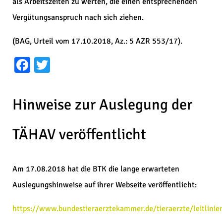
als Arbeitszeiten zu werten, die einen entsprechenden
Vergütungsanspruch nach sich ziehen.
(BAG, Urteil vom 17.10.2018, Az.: 5 AZR 553/17).
Facebook
Twitter
Hinweise zur Auslegung der
TÄHAV veröffentlicht
Am 17.08.2018 hat die BTK die lange erwarteten
Auslegungshinweise auf ihrer Webseite veröffentlicht:
https://www.bundestieraerztekammer.de/tieraerzte/leitlinie