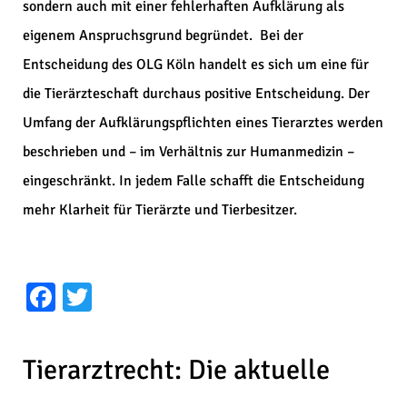
sondern auch mit einer fehlerhaften Aufklärung als
eigenem Anspruchsgrund begründet. Bei der
Entscheidung des OLG Köln handelt es sich um eine für
die Tierärzteschaft durchaus positive Entscheidung. Der
Umfang der Aufklärungspflichten eines Tierarztes werden
beschrieben und – im Verhältnis zur Humanmedizin –
eingeschränkt. In jedem Falle schafft die Entscheidung
mehr Klarheit für Tierärzte und Tierbesitzer.
Facebook
Twitter
Tierarztrecht: Die aktuelle