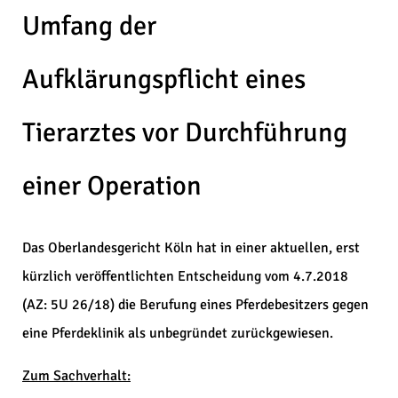
Umfang der
Aufklärungspflicht eines
Tierarztes vor Durchführung
einer Operation
Das Oberlandesgericht Köln hat in einer aktuellen, erst
kürzlich veröffentlichten Entscheidung vom 4.7.2018
(AZ: 5U 26/18) die Berufung eines Pferdebesitzers gegen
eine Pferdeklinik als unbegründet zurückgewiesen.
Zum Sachverhalt: