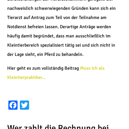
nachweislich schwerwiegenden Gründen kann sich ein
Tierarzt auf Antrag zum Teil von der Teilnahme am
Notdienst befreien lassen. Derartige Anträge werden
häufig damit begründet, dass man ausschließlich im
Kleintierbereich spezialisiert tätig sei und sich nicht in
der Lage sieht, ein Pferd zu behandeln.
Hier geht es zum vollständig Beitrag
Muss ich als
Kleintierpraktiker…
Facebook
Twitter
Wer zahlt die Rechnung bei