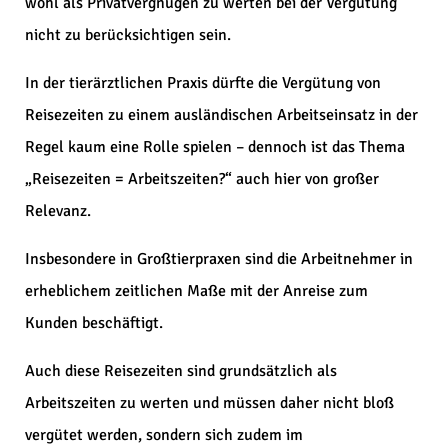
wohl als Privatvergnügen zu werten bei der Vergütung
nicht zu berücksichtigen sein.
In der tierärztlichen Praxis dürfte die Vergütung von
Reisezeiten zu einem ausländischen Arbeitseinsatz in der
Regel kaum eine Rolle spielen – dennoch ist das Thema
„Reisezeiten = Arbeitszeiten?“ auch hier von großer
Relevanz.
Insbesondere in Großtierpraxen sind die Arbeitnehmer in
erheblichem zeitlichen Maße mit der Anreise zum
Kunden beschäftigt.
Auch diese Reisezeiten sind grundsätzlich als
Arbeitszeiten zu werten und müssen daher nicht bloß
vergütet werden, sondern sich zudem im