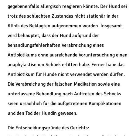
gegebenenfalls allergisch reagieren könnte. Der Hund sei
trotz des schlechten Zustandes nicht stationär in der
Klinik des Beklagten aufgenommen worden. Insgesamt
wird behauptet, dass der Hund aufgrund der
behandlungsfehlerhaften Verabreichung eines
Antibiotikums ohne ausreichende Voruntersuchung einen
anaphylaktischen Schock erlitten habe. Ferner habe das
Antibiotikum für Hunde nicht verwendet werden dürfen.
Die Verabreichung der falschen Medikation sowie eine
unterlassene Behandlung nach Auftreten des Schocks
seien ursächlich für die aufgetretenen Komplikationen
und den Tod der Hundin gewesen.
Die Entscheidungsgründe des Gerichts: