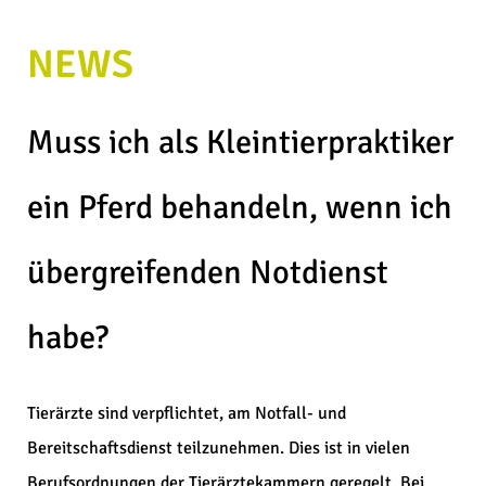
NEWS
Muss ich als Kleintierpraktiker
ein Pferd behandeln, wenn ich
übergreifenden Notdienst
habe?
Tierärzte sind verpflichtet, am Notfall- und
Bereitschaftsdienst teilzunehmen. Dies ist in vielen
Berufsordnungen der Tierärztekammern geregelt. Bei