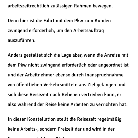
arbeitszeitrechtlich zulässigen Rahmen bewegen.
Denn hier ist die Fahrt mit dem Pkw zum Kunden
zwingend erforderlich, um den Arbeitsauftrag
auszuführen.
Anders gestaltet sich die Lage aber, wenn die Anreise mit
dem Pkw nicht zwingend erforderlich oder angeordnet ist
und der Arbeitnehmer ebenso durch Inanspruchnahme
von öffentlichen Verkehrsmitteln ans Ziel gelangen und
sich diese Reisezeit nach Belieben vertreiben kann, er
also während der Reise keine Arbeiten zu verrichten hat.
In dieser Konstellation stellt die Reisezeit regelmäßig
keine Arbeits-, sondern Freizeit dar und wird in der