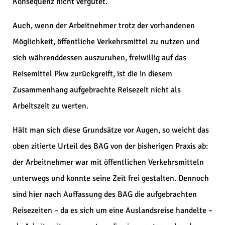
Konsequenz nicht vergütet.
Auch, wenn der Arbeitnehmer trotz der vorhandenen
Möglichkeit, öffentliche Verkehrsmittel zu nutzen und
sich währenddessen auszuruhen, freiwillig auf das
Reisemittel Pkw zurückgreift, ist die in diesem
Zusammenhang aufgebrachte Reisezeit nicht als
Arbeitszeit zu werten.
Hält man sich diese Grundsätze vor Augen, so weicht das
oben zitierte Urteil des BAG von der bisherigen Praxis ab:
der Arbeitnehmer war mit öffentlichen Verkehrsmitteln
unterwegs und konnte seine Zeit frei gestalten. Dennoch
sind hier nach Auffassung des BAG die aufgebrachten
Reisezeiten – da es sich um eine Auslandsreise handelte –