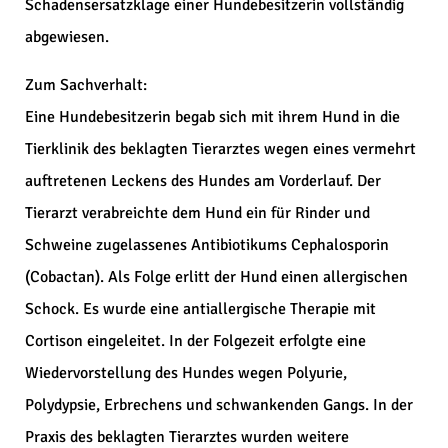
Schadensersatzklage einer Hundebesitzerin vollständig
abgewiesen.
Zum Sachverhalt:
Eine Hundebesitzerin begab sich mit ihrem Hund in die
Tierklinik des beklagten Tierarztes wegen eines vermehrt
auftretenen Leckens des Hundes am Vorderlauf. Der
Tierarzt verabreichte dem Hund ein für Rinder und
Schweine zugelassenes Antibiotikums Cephalosporin
(Cobactan). Als Folge erlitt der Hund einen allergischen
Schock. Es wurde eine antiallergische Therapie mit
Cortison eingeleitet. In der Folgezeit erfolgte eine
Wiedervorstellung des Hundes wegen Polyurie,
Polydypsie, Erbrechens und schwankenden Gangs. In der
Praxis des beklagten Tierarztes wurden weitere