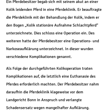
Ein Pferdebesitzer begab sich mit seinem akut an einer
Kolik leidenden Pferd in eine Pferdeklinik. Er beauftragte
die Pferdeklinik mit der Behandlung der Kolik, indem er
den Bogen „Kolik stationäre Aufnahme Schlachtpferd“
unterzeichnete. Dies schloss eine Operation ein. Des
weiteren hatte der Pferdebesitzer eine Operations- und
Narkoseaufklärung unterzeichnet. In dieser wurden
verschiedene Komplikationen genannt.
Als Folge der durchgeführten Kolikoperation traten
Komplikationen auf, die letztlich eine Euthanasie des
Pferdes erforderlich machten. Der Pferdebesitzer nahm
daraufhin die Pferdeklinik klageweise vor dem
Landgericht Bonn in Anspruch und verlangte
Schadensersatz wegen mangelhafter Aufklärung.