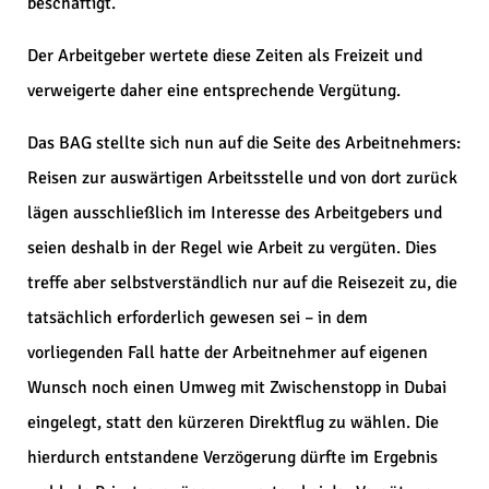
beschäftigt.
Der Arbeitgeber wertete diese Zeiten als Freizeit und
verweigerte daher eine entsprechende Vergütung.
Das BAG stellte sich nun auf die Seite des Arbeitnehmers:
Reisen zur auswärtigen Arbeitsstelle und von dort zurück
lägen ausschließlich im Interesse des Arbeitgebers und
seien deshalb in der Regel wie Arbeit zu vergüten. Dies
treffe aber selbstverständlich nur auf die Reisezeit zu, die
tatsächlich erforderlich gewesen sei – in dem
vorliegenden Fall hatte der Arbeitnehmer auf eigenen
Wunsch noch einen Umweg mit Zwischenstopp in Dubai
eingelegt, statt den kürzeren Direktflug zu wählen. Die
hierdurch entstandene Verzögerung dürfte im Ergebnis