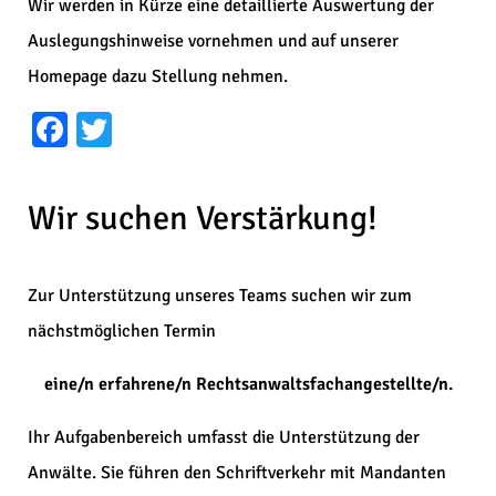
Wir werden in Kürze eine detaillierte Auswertung der
Auslegungshinweise vornehmen und auf unserer
Homepage dazu Stellung nehmen.
Facebook
Twitter
Wir suchen Verstärkung!
Zur Unterstützung unseres Teams suchen wir zum
nächstmöglichen Termin
eine/n erfahrene/n Rechtsanwaltsfachangestellte/n.
Ihr Aufgabenbereich umfasst die Unterstützung der
Anwälte. Sie führen den Schriftverkehr mit Mandanten