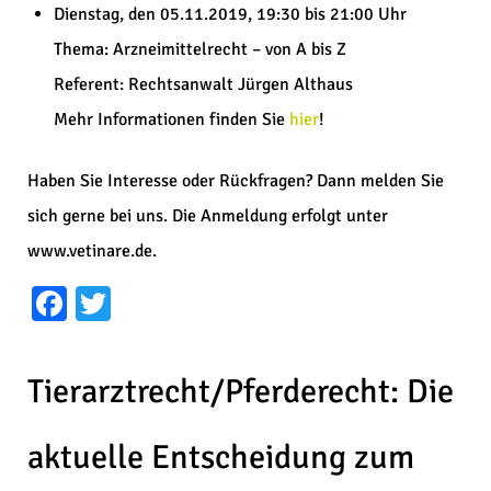
Dienstag, den 05.11.2019, 19:30 bis 21:00 Uhr
Thema: Arzneimittelrecht – von A bis Z
Referent: Rechtsanwalt Jürgen Althaus
Mehr Informationen finden Sie
hier
!
Haben Sie Interesse oder Rückfragen? Dann melden Sie
sich gerne bei uns. Die Anmeldung erfolgt unter
www.vetinare.de.
Facebook
Twitter
Tierarztrecht/Pferderecht: Die
aktuelle Entscheidung zum