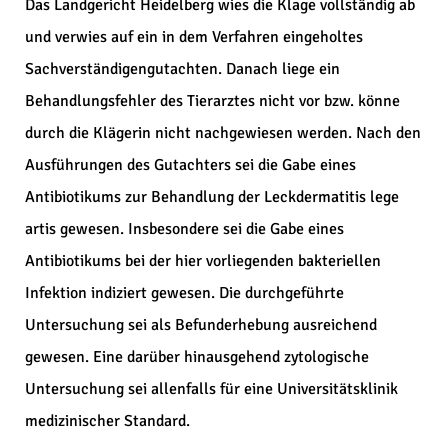
Das Landgericht Heidelberg wies die Klage vollständig ab
und verwies auf ein in dem Verfahren eingeholtes
Sachverständigengutachten. Danach liege ein
Behandlungsfehler des Tierarztes nicht vor bzw. könne
durch die Klägerin nicht nachgewiesen werden. Nach den
Ausführungen des Gutachters sei die Gabe eines
Antibiotikums zur Behandlung der Leckdermatitis lege
artis gewesen. Insbesondere sei die Gabe eines
Antibiotikums bei der hier vorliegenden bakteriellen
Infektion indiziert gewesen. Die durchgeführte
Untersuchung sei als Befunderhebung ausreichend
gewesen. Eine darüber hinausgehend zytologische
Untersuchung sei allenfalls für eine Universitätsklinik
medizinischer Standard.