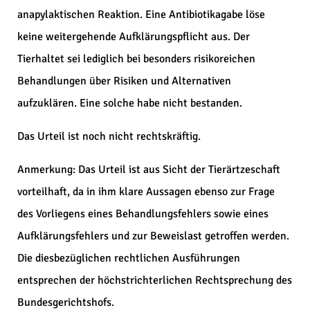
anapylaktischen Reaktion. Eine Antibiotikagabe löse
keine weitergehende Aufklärungspflicht aus. Der
Tierhaltet sei lediglich bei besonders risikoreichen
Behandlungen über Risiken und Alternativen
aufzuklären. Eine solche habe nicht bestanden.
Das Urteil ist noch nicht rechtskräftig.
Anmerkung: Das Urteil ist aus Sicht der Tierärtzeschaft
vorteilhaft, da in ihm klare Aussagen ebenso zur Frage
des Vorliegens eines Behandlungsfehlers sowie eines
Aufklärungsfehlers und zur Beweislast getroffen werden.
Die diesbezüglichen rechtlichen Ausführungen
entsprechen der höchstrichterlichen Rechtsprechung des
Bundesgerichtshofs.