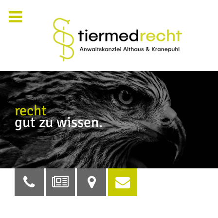
recht
gut zu wissen.