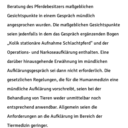
Beratung des Pferdebesitzers maßgeblichen
Gesichtspunkte in einem Gespräch mündlich
angesprochen wurden. Die maßgeblichen Gesichtspunkte
seien jedenfalls in dem das Gespräch ergänzenden Bogen
„Kolik stationäre Aufnahme Schlachtpferd“ und der
Operations- und Narkoseaufklärung enthalten. Eine
darüber hinausgehende Erwähnung im mündlichen
Aufklärungsgespräch sei dann nicht erforderlich. Die
gesetzlichen Regelungen, die für die Humanmedizin eine
mündliche Aufklärung vorschreibt, seien bei der
Behandlung von Tieren weder unmittelbar noch
entsprechend anwendbar. Allgemein seien die
Anforderungen an die Aufklärung im Bereich der
Tiermedizin geringer.