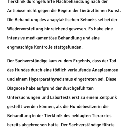
Tierklinik durchgeführte Nachbehandlung nach der
Antibiose nicht gegen die Regeln der tierärztlichen Kunst.
Die Behandlung des anapylaktischen Schocks sei bei der
Wiedervorstellung hinreichend gewesen. Es habe eine
intensive medikamentöse Behandlung und eine
engmaschige Kontrolle stattgefunden.
Der Sachverständige kam zu dem Ergebnis, dass der Tod
des Hundes durch eine tödlich verlaufende Anaplasmose
und einem Hyperparathyredismus eingetreten sei. Diese
Diagnose habe aufgrund der durchgeführten
Untersuchungen und Labortests erst zu einem Zeitpunk
gestellt werden können, als die Hundebesitzerin die
Behandlung in der Tierklinik des beklagten Tierarztes
bereits abgebrochen hatte. Der Sachverständige führte