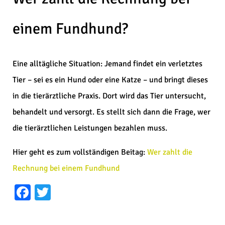
einem Fundhund?
Eine alltägliche Situation: Jemand findet ein verletztes
Tier – sei es ein Hund oder eine Katze – und bringt dieses
in die tierärztliche Praxis. Dort wird das Tier untersucht,
behandelt und versorgt. Es stellt sich dann die Frage, wer
die tierärztlichen Leistungen bezahlen muss.
Hier geht es zum vollständigen Beitag:
Wer zahlt die
Rechnung bei einem Fundhund
Facebook
Twitter