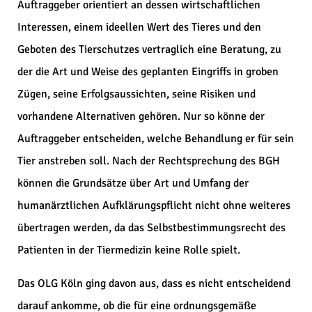
Auftraggeber orientiert an dessen wirtschaftlichen
Interessen, einem ideellen Wert des Tieres und den
Geboten des Tierschutzes vertraglich eine Beratung, zu
der die Art und Weise des geplanten Eingriffs in groben
Zügen, seine Erfolgsaussichten, seine Risiken und
vorhandene Alternativen gehören. Nur so könne der
Auftraggeber entscheiden, welche Behandlung er für sein
Tier anstreben soll. Nach der Rechtsprechung des BGH
können die Grundsätze über Art und Umfang der
humanärztlichen Aufklärungspflicht nicht ohne weiteres
übertragen werden, da das Selbstbestimmungsrecht des
Patienten in der Tiermedizin keine Rolle spielt.
Das OLG Köln ging davon aus, dass es nicht entscheidend
darauf ankomme, ob die für eine ordnungsgemäße