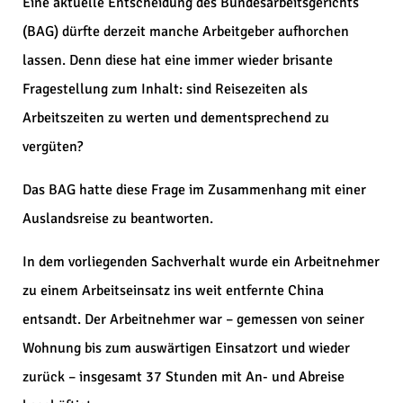
Eine aktuelle Entscheidung des Bundesarbeitsgerichts
(BAG) dürfte derzeit manche Arbeitgeber aufhorchen
lassen. Denn diese hat eine immer wieder brisante
Fragestellung zum Inhalt: sind Reisezeiten als
Arbeitszeiten zu werten und dementsprechend zu
vergüten?
Das BAG hatte diese Frage im Zusammenhang mit einer
Auslandsreise zu beantworten.
In dem vorliegenden Sachverhalt wurde ein Arbeitnehmer
zu einem Arbeitseinsatz ins weit entfernte China
entsandt. Der Arbeitnehmer war – gemessen von seiner
Wohnung bis zum auswärtigen Einsatzort und wieder
zurück – insgesamt 37 Stunden mit An- und Abreise