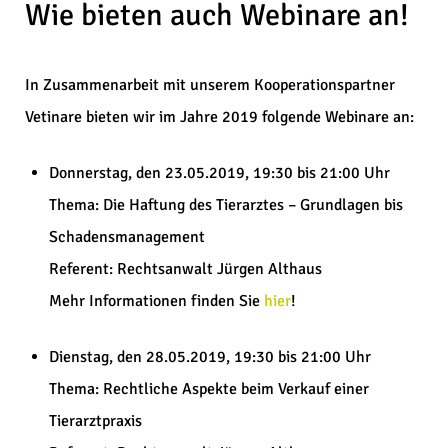
Wie bieten auch Webinare an!
In Zusammenarbeit mit unserem Kooperationspartner
Vetinare bieten wir im Jahre 2019 folgende Webinare an:
Donnerstag, den 23.05.2019, 19:30 bis 21:00 Uhr
Thema: Die Haftung des Tierarztes – Grundlagen bis
Schadensmanagement
Referent: Rechtsanwalt Jürgen Althaus
Mehr Informationen finden Sie
hier
!
Dienstag, den 28.05.2019, 19:30 bis 21:00 Uhr
Thema: Rechtliche Aspekte beim Verkauf einer
Tierarztpraxis