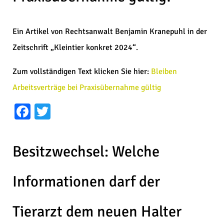
Ein Artikel von Rechtsanwalt Benjamin Kranepuhl in der
Zeitschrift „Kleintier konkret 2024“.
Zum vollständigen Text klicken Sie hier:
Bleiben
Arbeitsverträge bei Praxisübernahme gültig
Facebook
Twitter
Besitzwechsel: Welche
Informationen darf der
Tierarzt dem neuen Halter