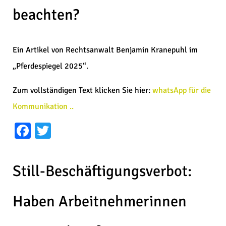
beachten?
Ein Artikel von Rechtsanwalt Benjamin Kranepuhl im
„Pferdespiegel 2025“.
Zum vollständigen Text klicken Sie hier:
whatsApp für die
Kommunikation ..
Facebook
Twitter
Still-Beschäftigungsverbot:
Haben Arbeitnehmerinnen