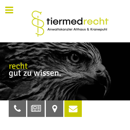
recht
gut zu wissen.