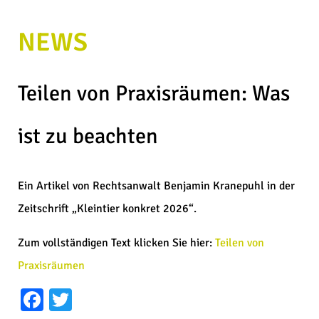
NEWS
Teilen von Praxisräumen: Was
ist zu beachten
Ein Artikel von Rechtsanwalt Benjamin Kranepuhl in der
Zeitschrift „Kleintier konkret 2026“.
Zum vollständigen Text klicken Sie hier:
Teilen von
Praxisräumen
Facebook
Twitter