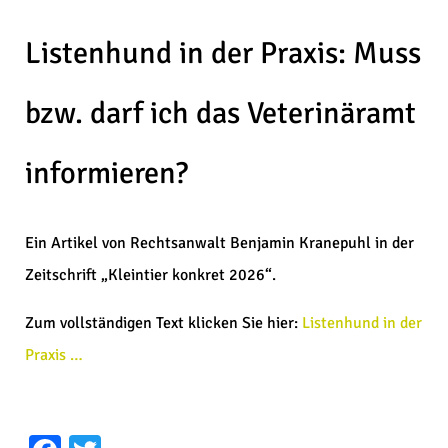
Listenhund in der Praxis: Muss
bzw. darf ich das Veterinäramt
informieren?
Ein Artikel von Rechtsanwalt Benjamin Kranepuhl in der
Zeitschrift „Kleintier konkret 2026“.
Zum vollständigen Text klicken Sie hier:
Listenhund in der
Praxis …