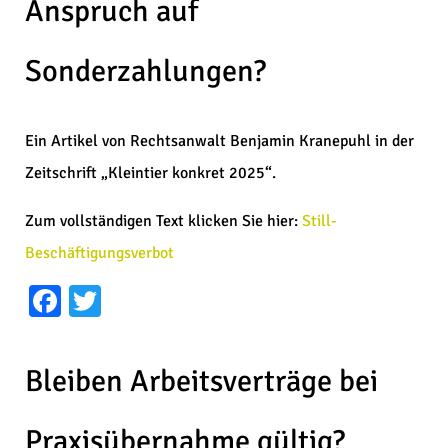
Anspruch auf
Sonderzahlungen?
Ein Artikel von Rechtsanwalt Benjamin Kranepuhl in der
Zeitschrift „Kleintier konkret 2025“.
Zum vollständigen Text klicken Sie hier:
Still-
Beschäftigungsverbot
Facebook
Twitter
Bleiben Arbeitsverträge bei
Praxisübernahme gültig?