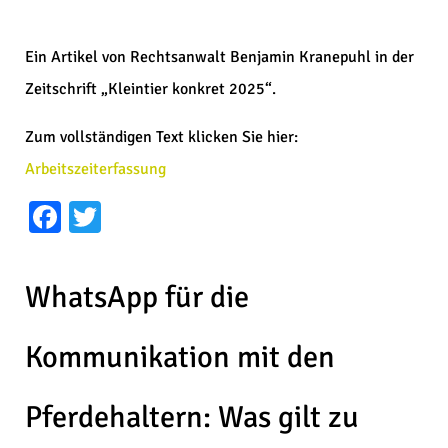
Ein Artikel von Rechtsanwalt Benjamin Kranepuhl in der
Zeitschrift „Kleintier konkret 2025“.
Zum vollständigen Text klicken Sie hier:
Arbeitszeiterfassung
Facebook
Twitter
WhatsApp für die
Kommunikation mit den
Pferdehaltern: Was gilt zu