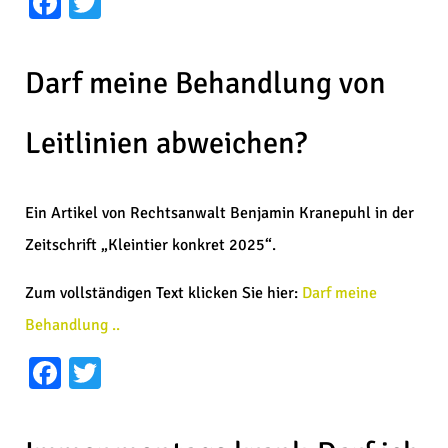
Facebook
Twitter
Darf meine Behandlung von
Leitlinien abweichen?
Ein Artikel von Rechtsanwalt Benjamin Kranepuhl in der
Zeitschrift „Kleintier konkret 2025“.
Zum vollständigen Text klicken Sie hier:
Darf meine
Behandlung ..
Facebook
Twitter