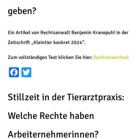
geben?
Ein Artikel von Rechtsanwalt Benjamin Kranepuhl in der
Zeitschrift „Kleintier konkret 2024“.
Zum vollständigen Text klicken Sie hier:
Besitzerwechsel
Facebook
Twitter
Stillzeit in der Tierarztpraxis:
Welche Rechte haben
Arbeiternehmerinnen?